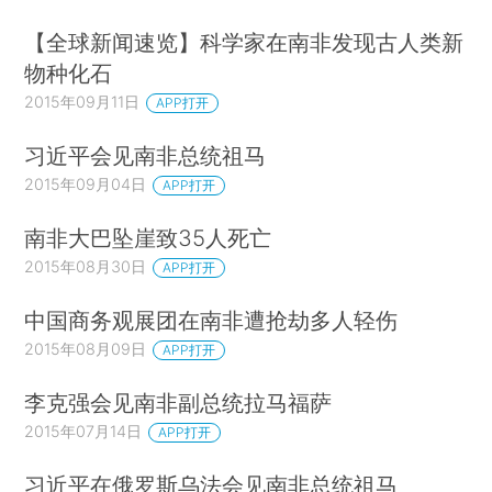
【全球新闻速览】科学家在南非发现古人类新
物种化石
2015年09月11日
APP打开
习近平会见南非总统祖马
2015年09月04日
APP打开
南非大巴坠崖致35人死亡
2015年08月30日
APP打开
中国商务观展团在南非遭抢劫多人轻伤
2015年08月09日
APP打开
李克强会见南非副总统拉马福萨
2015年07月14日
APP打开
习近平在俄罗斯乌法会见南非总统祖马