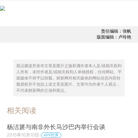
责任编辑：张帆
版面编辑：卢玲艳
观点频道所发布文章及图片之版权属作者本人及/或相关权利
人所有，未经作者及/或相关权利人单独授权，任何网站、平
面媒体不得予以转载。财新网对相关媒体的网站信息内容转
载授权并不包括上述文章及图片。文章均为作者个人观点，
不代表财新网的立场和观点。
相关阅读
杨洁篪与南非外长马沙巴内举行会谈
2015年10月10日
APP打开