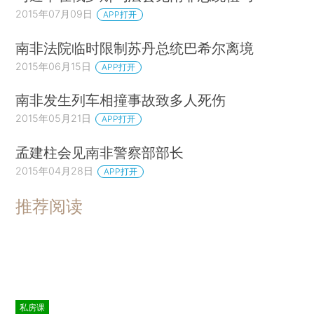
2015年07月09日
APP打开
南非法院临时限制苏丹总统巴希尔离境
2015年06月15日
APP打开
南非发生列车相撞事故致多人死伤
2015年05月21日
APP打开
孟建柱会见南非警察部部长
2015年04月28日
APP打开
推荐阅读
私房课