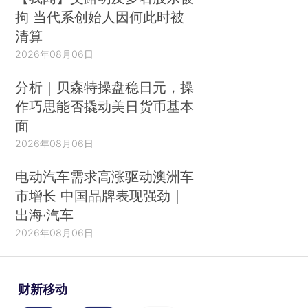
拘 当代系创始人因何此时被
清算
2026年08月06日
分析｜贝森特操盘稳日元，操
作巧思能否撬动美日货币基本
面
2026年08月06日
电动汽车需求高涨驱动澳洲车
市增长 中国品牌表现强劲｜
出海·汽车
2026年08月06日
财新移动