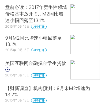
盘前必读：2017年竞争性领域
价格基本放开 9月M2同比增
速小幅回落至13.1%
2015年10月16日
APP打开
9月M2同比增速小幅回落至
13.1%
2015年10月15日
APP打开
美国互联网金融掘金学生贷款
2015年10月15日
APP打开
【财新调查】机构预测：9月末M2增速为
13.2%
2015年10月13日
APP打开