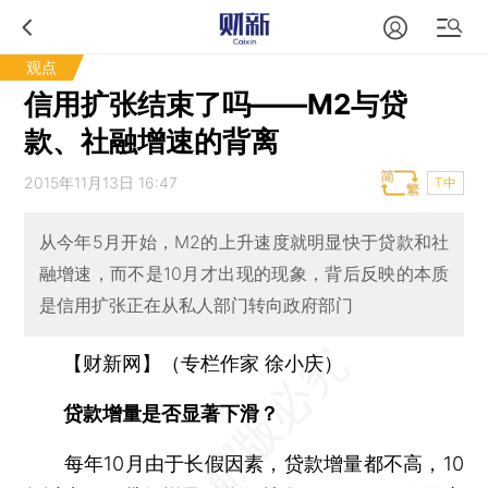
观点
信用扩张结束了吗——M2与贷
款、社融增速的背离
2015年11月13日 16:47
T中
从今年5月开始，M2的上升速度就明显快于贷款和社
融增速，而不是10月才出现的现象，背后反映的本质
是信用扩张正在从私人部门转向政府部门
【财新网】（专栏作家 徐小庆）
贷款增量是否显著下滑？
每年10月由于长假因素，贷款增量都不高，10