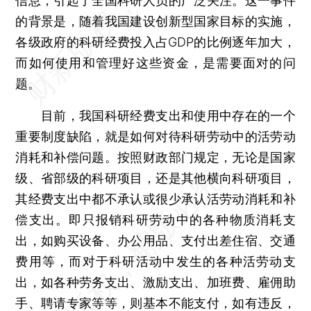
信息，引起了全国科研人员的广泛关注。这一事件
的背景是，随着我国建设创新型国家目标的实施，
各级政府的科研经费投入占GDP的比例逐年加大，
而如何使用和管理好这些资金，是需要面对的问
题。
目前，我国科研经费支出和使用中存在的一个
重要制度缺陷，就是如何对待科研劳动中的活劳动
消耗和补偿问题。按照财政部门规定，无论是国家
级、省部级的科研项目，还是其他横向科研项目，
其经费支出中都不承认或很少承认活劳动消耗和补
偿支出。即只报销科研劳动中的各种物质消耗支
出，如购买设备、办公用品、支付出差住宿、交通
费用等，而对于科研活动中发生的各种活劳动支
出，如各种劳务支出、激励支出、加班费、雇佣助
手、聘请专家等等，则基本不能支付，如有违反，