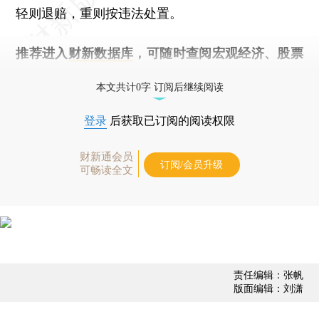
轻则退赔，重则按违法处置。
推荐进入
财新数据库
，可随时查阅宏观经济、股票
债券、公司人物，财经数据尽在掌握。
本文共计0字 订阅后继续阅读
登录
后获取已订阅的阅读权限
财新通会员
订阅/会员升级
可畅读全文
责任编辑：张帆
版面编辑：刘潇