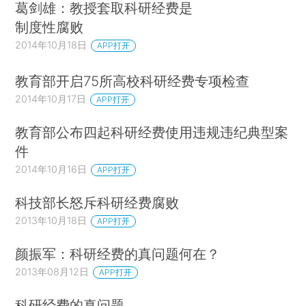
葛剑雄：教授套取科研经费是
制度性腐败
2014年10月18日
APP打开
教育部开启75所高校科研经费专项检查
2014年10月17日
APP打开
教育部公布四起科研经费使用违规违纪典型案
件
2014年10月16日
APP打开
科技部长怒斥科研经费腐败
2013年10月18日
APP打开
颜振军：科研经费的真问题何在？
2013年08月12日
APP打开
科研经费的真问题