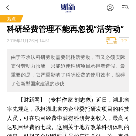
观点
科研经费管理不能再忽视“活劳动”
2015年11月26日 14:51
T中
由于不承认科研劳动需要消耗活劳动，而又必须实际
支付劳动力报酬，只能迫使科研项目承担者造假。最
重要的是，它严重影响了科研经费的使用效率，阻碍
了创新型国家建设的步伐
【财新网】（专栏作家 刘志彪）
近日，湖北省
率先规定，承担湖北省内企业委托研发项目的科技
人员，可在项目经费中获得科研劳务收入，最高可
达项目经费的七成。这则关于地方改革科研体制的