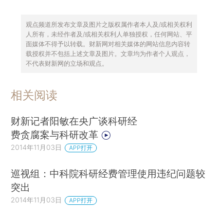
观点频道所发布文章及图片之版权属作者本人及/或相关权利
人所有，未经作者及/或相关权利人单独授权，任何网站、平
面媒体不得予以转载。财新网对相关媒体的网站信息内容转
载授权并不包括上述文章及图片。文章均为作者个人观点，
不代表财新网的立场和观点。
相关阅读
财新记者阳敏在央广谈科研经
费贪腐案与科研改革
2014年11月03日
APP打开
巡视组：中科院科研经费管理使用违纪问题较
突出
2014年11月03日
APP打开