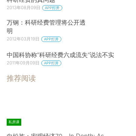
2013年08月09日
APP打开
万钢：科研经费管理将公开透
明
2012年03月19日
APP打开
中国科协称“科研经费六成流失”说法不实
2011年09月09日
APP打开
推荐阅读
私房课
In Depth: As