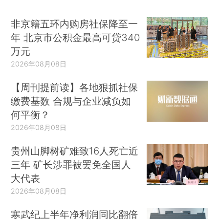
非京籍五环内购房社保降至一
年 北京市公积金最高可贷340
万元
2026年08月08日
【周刊提前读】各地狠抓社保
缴费基数 合规与企业减负如
何平衡？
2026年08月08日
贵州山脚树矿难致16人死亡近
三年 矿长涉罪被罢免全国人
大代表
2026年08月08日
寒武纪上半年净利润同比翻倍