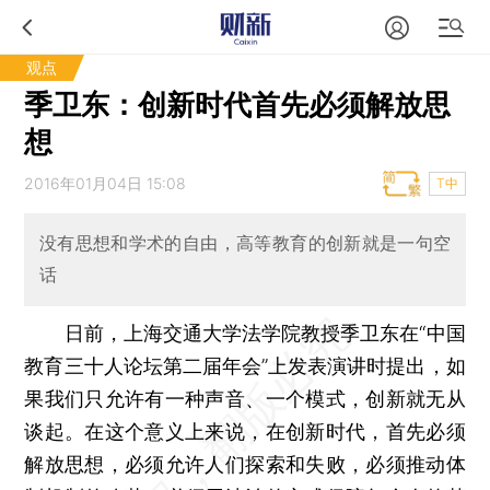
观点
季卫东：创新时代首先必须解放思
想
2016年01月04日 15:08
T中
没有思想和学术的自由，高等教育的创新就是一句空
话
日前，上海交通大学法学院教授季卫东在“中国
教育三十人论坛第二届年会”上发表演讲时提出，如
果我们只允许有一种声音、一个模式，创新就无从
谈起。在这个意义上来说，在创新时代，首先必须
解放思想，必须允许人们探索和失败，必须推动体