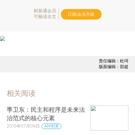
财新通会员
订阅/会员升级
可畅读全文
责任编辑：杜珂
版面编辑：邵超
相关阅读
季卫东：民主和程序是未来法
治范式的核心元素
2015年07月09日
APP打开