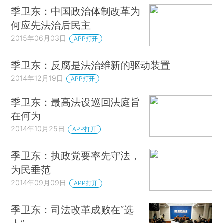
季卫东：中国政治体制改革为
何应先法治后民主
2015年06月03日
APP打开
季卫东：反腐是法治维新的驱动装置
2014年12月19日
APP打开
季卫东：最高法设巡回法庭旨
在何为
2014年10月25日
APP打开
季卫东：执政党要率先守法，
为民垂范
2014年09月09日
APP打开
季卫东：司法改革成败在“选