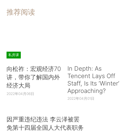
推荐阅读
私房课
In Depth: As
向松祚：宏观经济70
Tencent Lays Off
讲，带你了解国内外
Staff, Is Its ‘Winter’
经济大局
Approaching?
2022年04月06日
2022年04月01日
因严重违纪违法 李云泽被罢
免第十四届全国人大代表职务