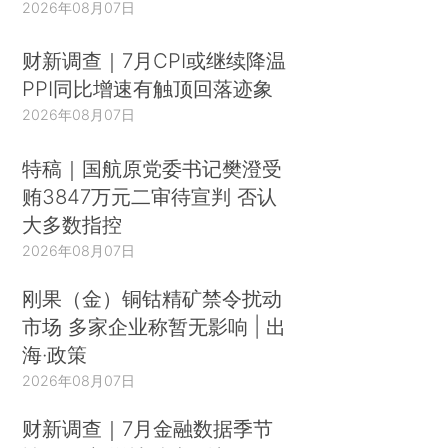
2026年08月07日
财新调查｜7月CPI或继续降温
PPI同比增速有触顶回落迹象
2026年08月07日
特稿｜国航原党委书记樊澄受
贿3847万元二审待宣判 否认
大多数指控
2026年08月07日
刚果（金）铜钴精矿禁令扰动
市场 多家企业称暂无影响 | 出
海·政策
2026年08月07日
财新调查｜7月金融数据季节