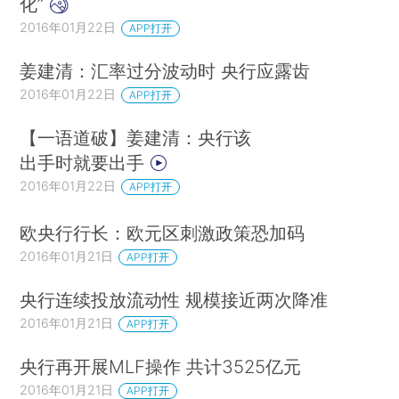
化”
2016年01月22日
APP打开
姜建清：汇率过分波动时 央行应露齿
2016年01月22日
APP打开
【一语道破】姜建清：央行该
出手时就要出手
2016年01月22日
APP打开
欧央行行长：欧元区刺激政策恐加码
2016年01月21日
APP打开
央行连续投放流动性 规模接近两次降准
2016年01月21日
APP打开
央行再开展MLF操作 共计3525亿元
2016年01月21日
APP打开