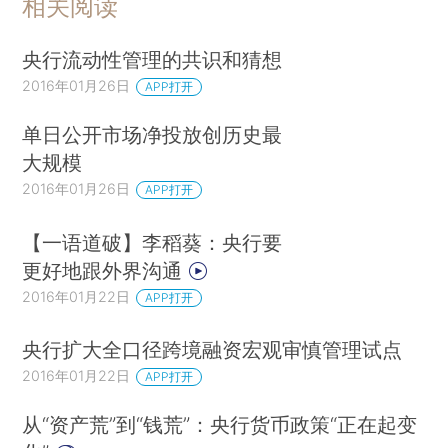
相关阅读
央行流动性管理的共识和猜想
2016年01月26日
APP打开
单日公开市场净投放创历史最
大规模
2016年01月26日
APP打开
【一语道破】李稻葵：央行要
更好地跟外界沟通
2016年01月22日
APP打开
央行扩大全口径跨境融资宏观审慎管理试点
2016年01月22日
APP打开
从“资产荒”到“钱荒”：央行货币政策“正在起变