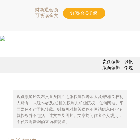
财新通会员
订阅/会员升级
可畅读全文
责任编辑：张帆
版面编辑：邵超
观点频道所发布文章及图片之版权属作者本人及/或相关权利
人所有，未经作者及/或相关权利人单独授权，任何网站、平
面媒体不得予以转载。财新网对相关媒体的网站信息内容转
载授权并不包括上述文章及图片。文章均为作者个人观点，
不代表财新网的立场和观点。