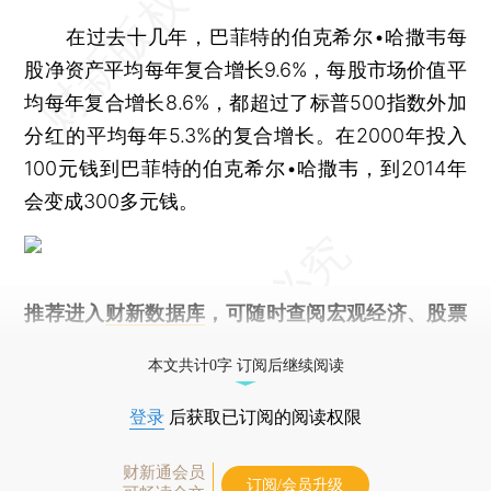
在过去十几年，巴菲特的伯克希尔•哈撒韦每
股净资产平均每年复合增长9.6%，每股市场价值平
均每年复合增长8.6%，都超过了标普500指数外加
分红的平均每年5.3%的复合增长。在2000年投入
100元钱到巴菲特的伯克希尔•哈撒韦，到2014年
会变成300多元钱。
推荐进入
财新数据库
，可随时查阅宏观经济、股票
债券、公司人物，财经数据尽在掌握。
本文共计0字 订阅后继续阅读
登录
后获取已订阅的阅读权限
财新通会员
订阅/会员升级