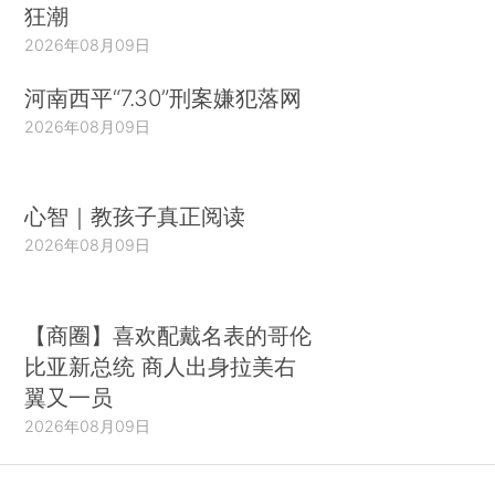
狂潮
2026年08月09日
河南西平“7.30”刑案嫌犯落网
2026年08月09日
心智｜教孩子真正阅读
2026年08月09日
【商圈】喜欢配戴名表的哥伦
比亚新总统 商人出身拉美右
翼又一员
2026年08月09日