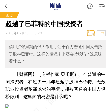
观点
超越了巴菲特的中国投资者
2016年02月15日 13:23
T中
信用扩张周期的强大作用，让千百万普通中国人击败
了股神巴菲特。这样的情况未来还会持续吗？这意味
着什么？
【财新网】（专栏作家 贝乐斯）
一个普通的中
国投资者，在过去十几年超越了股神巴菲特。无数
职业投资者梦寐以求的事情，却被普通的中国人轻
松做到，这里面的秘密是什么呢？