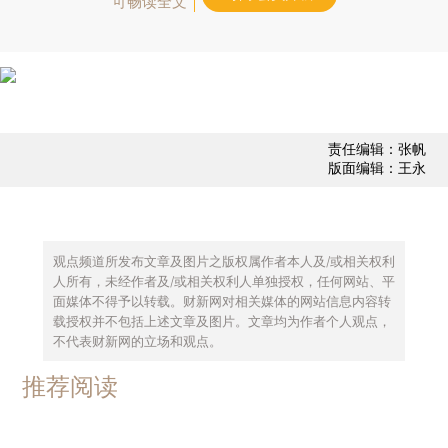
可畅读全文
责任编辑：张帆
版面编辑：王永
观点频道所发布文章及图片之版权属作者本人及/或相关权利
人所有，未经作者及/或相关权利人单独授权，任何网站、平
面媒体不得予以转载。财新网对相关媒体的网站信息内容转
载授权并不包括上述文章及图片。文章均为作者个人观点，
不代表财新网的立场和观点。
推荐阅读