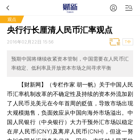
观点
央行行长厘清人民币汇率观点
2016年02月22日 15:56
T中
预期中国将继续收紧资本管制，中国需要在人民币汇
率稳定、低利率及开放资本市场之间寻求平衡
【财新网】（专栏作家 胡一帆）
关于中国人民
币汇率机制改革的不确定性及持续的资本外流加剧
了人民币兑美元在今年首周的贬值，导致市场出现
大规模抛售，负面效应从中国向海外市场溢出。中
国人民银行（中央银行）大力干预外汇市场以稳定
在岸人民币(CNY)及离岸人民币(CNH)，但这一努