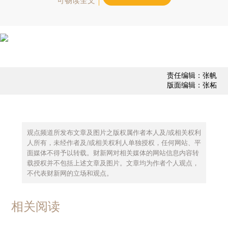
可畅读全文
责任编辑：张帆
版面编辑：张柘
观点频道所发布文章及图片之版权属作者本人及/或相关权利
人所有，未经作者及/或相关权利人单独授权，任何网站、平
面媒体不得予以转载。财新网对相关媒体的网站信息内容转
载授权并不包括上述文章及图片。文章均为作者个人观点，
不代表财新网的立场和观点。
相关阅读