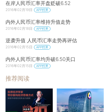
在岸人民币汇率开盘贬破6.52
2016年02月19日
APP打开
内外人民币汇率维持升值走势
2016年02月18日
APP打开
逆袭升值 人民币汇率走势再评估
2016年02月15日
APP打开
内外人民币汇率均升破6.50关口
2016年02月15日
APP打开
推荐阅读