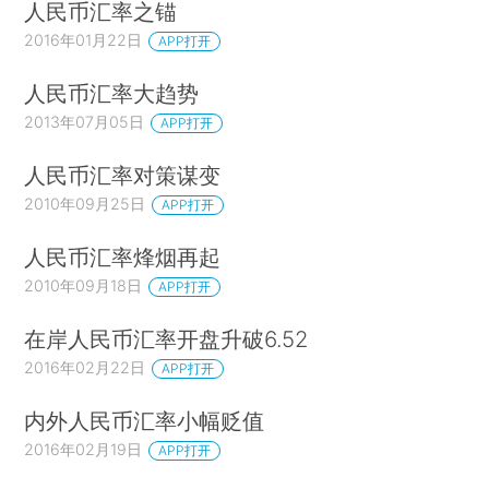
人民币汇率之锚
2016年01月22日
APP打开
人民币汇率大趋势
2013年07月05日
APP打开
人民币汇率对策谋变
2010年09月25日
APP打开
人民币汇率烽烟再起
2010年09月18日
APP打开
在岸人民币汇率开盘升破6.52
2016年02月22日
APP打开
内外人民币汇率小幅贬值
2016年02月19日
APP打开