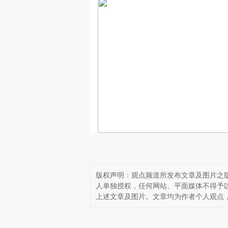
版权声明：观点频道所发布文章及图片之版
人单独授权，任何网站、平面媒体不得予
上述文章及图片。文章均为作者个人观点