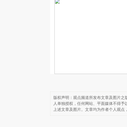
版权声明：观点频道所发布文章及图片之版
人单独授权，任何网站、平面媒体不得予
上述文章及图片。文章均为作者个人观点