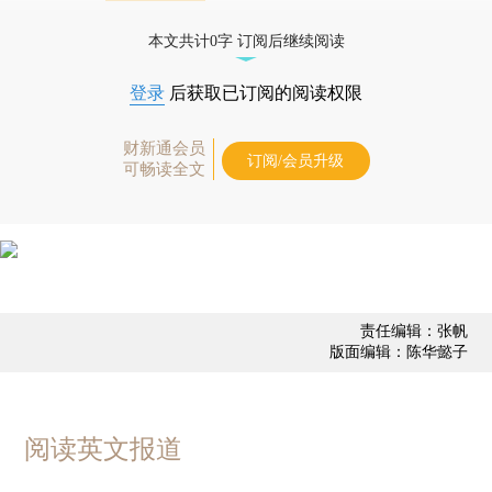
债券、公司人物，财经数据尽在掌握。
本文共计0字 订阅后继续阅读
登录
后获取已订阅的阅读权限
财新通会员
订阅/会员升级
可畅读全文
责任编辑：张帆
版面编辑：陈华懿子
阅读英文报道