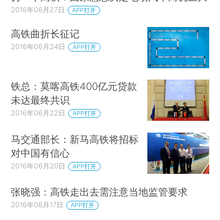
2016年06月27日
APP打开
高铁曲折长征记
2016年06月24日
APP打开
铁总：莫喀高铁400亿元贷款
未达最终共识
2016年06月22日
APP打开
马交通部长：新马高铁将招标
对中国有信心
2016年06月20日
APP打开
张晓强：高铁走出去需注意当地监管要求
2016年06月17日
APP打开