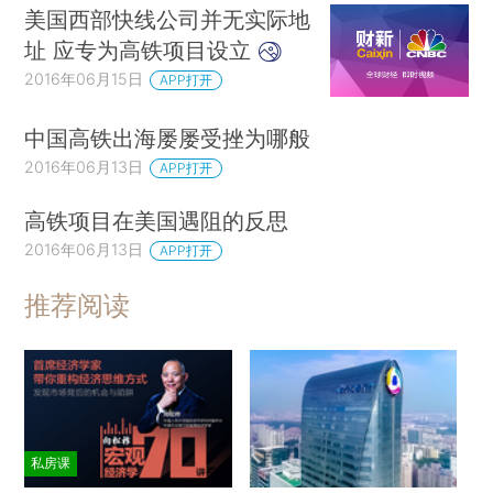
美国西部快线公司并无实际地
址 应专为高铁项目设立
2016年06月15日
APP打开
中国高铁出海屡屡受挫为哪般
2016年06月13日
APP打开
高铁项目在美国遇阻的反思
2016年06月13日
APP打开
推荐阅读
私房课