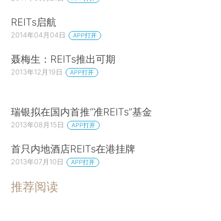
REITs启航
2014年04月04日
APP打开
聂梅生：REITs推出可期
2013年12月19日
APP打开
瑞银拟在国内首推“准REITs”基金
2013年08月15日
APP打开
首只内地酒店REITs在港挂牌
2013年07月10日
APP打开
推荐阅读