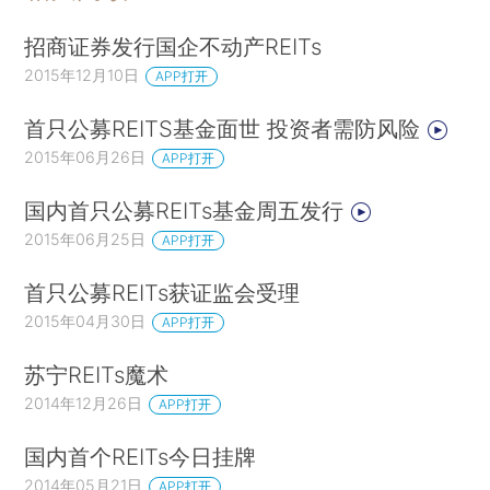
招商证券发行国企不动产REITs
2015年12月10日
APP打开
首只公募REITS基金面世 投资者需防风险
2015年06月26日
APP打开
国内首只公募REITs基金周五发行
2015年06月25日
APP打开
首只公募REITs获证监会受理
2015年04月30日
APP打开
苏宁REITs魔术
2014年12月26日
APP打开
国内首个REITs今日挂牌
2014年05月21日
APP打开