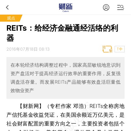
观点
REITs：给经济金融通经活络的利
器
2016年07月18日 08:13
T中
在本轮经济结构调整过程中，国家高层敏锐地意识到
资产盘活对于提高经济运行效率的重要作用，反复强
调盘活存量。而发展REITs产品能够有效盘活巨量低
效物业资产
【财新网】（专栏作家 邓浩）
REITs全称房地
产信托基金收益凭证，在美国余额近万亿美元，是
社会财富配置的重要方向之一，主要投资者包括个