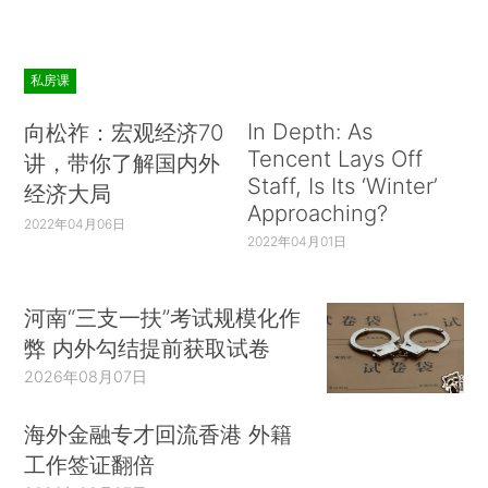
私房课
In Depth: As
向松祚：宏观经济70
Tencent Lays Off
讲，带你了解国内外
Staff, Is Its ‘Winter’
经济大局
Approaching?
2022年04月06日
2022年04月01日
河南“三支一扶”考试规模化作
弊 内外勾结提前获取试卷
2026年08月07日
海外金融专才回流香港 外籍
工作签证翻倍