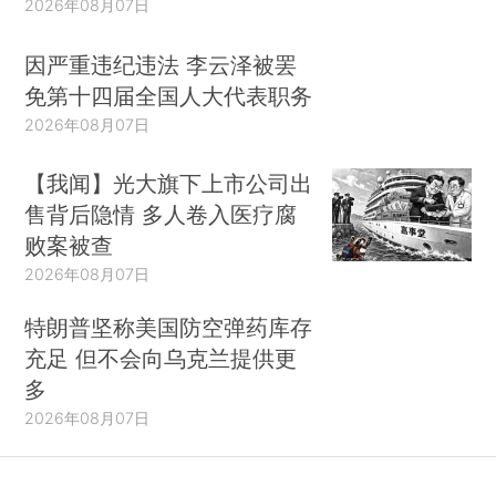
2026年08月07日
因严重违纪违法 李云泽被罢
免第十四届全国人大代表职务
2026年08月07日
【我闻】光大旗下上市公司出
售背后隐情 多人卷入医疗腐
败案被查
2026年08月07日
特朗普坚称美国防空弹药库存
充足 但不会向乌克兰提供更
多
2026年08月07日