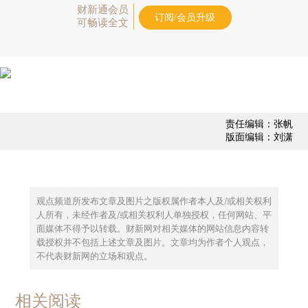
财新通会员
订阅/会员升级
可畅读全文
责任编辑：张帆
版面编辑：刘潇
观点频道所发布文章及图片之版权属作者本人及/或相关权利
人所有，未经作者及/或相关权利人单独授权，任何网站、平
面媒体不得予以转载。财新网对相关媒体的网站信息内容转
载授权并不包括上述文章及图片。文章均为作者个人观点，
不代表财新网的立场和观点。
相关阅读