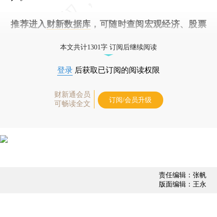
推荐进入
财新数据库
，可随时查阅宏观经济、股票
债券、公司人物，财经数据尽在掌握。
本文共计1301字 订阅后继续阅读
登录
后获取已订阅的阅读权限
财新通会员
订阅/会员升级
可畅读全文
责任编辑：张帆
版面编辑：王永