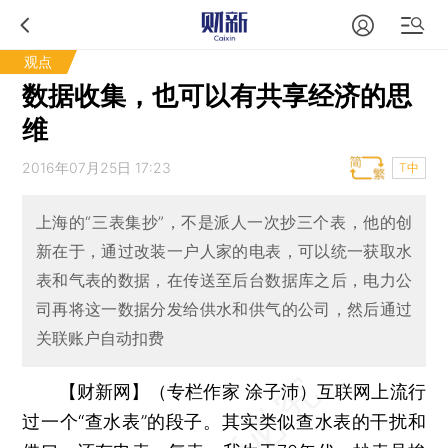
观点
数据收集，也可以有共享经济的思
维
2016年07月25日 17:23
T中
上海的“三表集抄”，不是派人一次抄三个表，他的创
新在于，通过改装一户人家的电表，可以统一获取水
表和气表的数据，在传送至后台数据库之后，电力公
司再将这一数据分发给供水和供气的公司，然后通过
关联账户自动扣费
【财新网】（专栏作家 涂子沛）
互联网上流行
过一个“查水表”的段子。其实类似查水表的干扰和