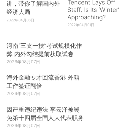
Tencent Lays Off
讲，带你了解国内外
Staff, Is Its ‘Winter’
经济大局
Approaching?
2022年04月06日
2022年04月01日
河南“三支一扶”考试规模化作
弊 内外勾结提前获取试卷
2026年08月07日
海外金融专才回流香港 外籍
工作签证翻倍
2026年08月07日
因严重违纪违法 李云泽被罢
免第十四届全国人大代表职务
2026年08月07日