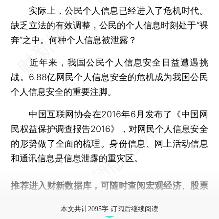
实际上，公民个人信息已经进入了危机时代。
缺乏立法的有效调整，公民的个人信息时刻处于“裸
奔”之中。何种个人信息被泄露？
近年来，我国公民个人信息安全日益遭遇挑
战。6.88亿网民个人信息安全的危机成为我国公民
个人信息安全的重要注脚。
中国互联网协会在2016年6月发布了《中国网
民权益保护调查报告2016》，对网民个人信息安全
的形势做了全面的梳理。身份信息、网上活动信息
和通讯信息是信息泄露的重灾区。
推荐进入
财新数据库
，可随时查阅宏观经济、股票
债券、公司人物，财经数据尽在掌握。
本文共计2095字 订阅后继续阅读