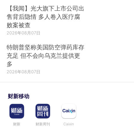
【我闻】光大旗下上市公司出
售背后隐情 多人卷入医疗腐
败案被查
2026年08月07日
特朗普坚称美国防空弹药库存
充足 但不会向乌克兰提供更
多
2026年08月07日
财新移动
财新
财新周刊
Caixin