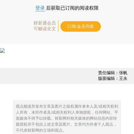
登录
后获取已订阅的阅读权限
财新通会员
订阅/会员升级
可畅读全文
责任编辑：张帆
版面编辑：王永
观点频道所发布文章及图片之版权属作者本人及/或相关权利
人所有，未经作者及/或相关权利人单独授权，任何网站、平
面媒体不得予以转载。财新网对相关媒体的网站信息内容转
载授权并不包括上述文章及图片。文章均为作者个人观点，
不代表财新网的立场和观点。