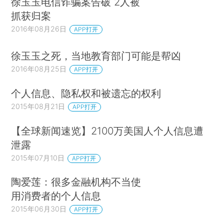
徐玉玉电信诈骗案告破 2人被
抓获归案
2016年08月26日
APP打开
徐玉玉之死，当地教育部门可能是帮凶
2016年08月25日
APP打开
个人信息、隐私权和被遗忘的权利
2015年08月21日
APP打开
【全球新闻速览】2100万美国人个人信息遭
泄露
2015年07月10日
APP打开
陶爱莲：很多金融机构不当使
用消费者的个人信息
2015年06月30日
APP打开