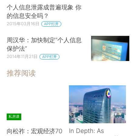
个人信息泄露成普遍现象 你
的信息安全吗？
2015年03月16日
APP打开
周汉华：加快制定“个人信息
保护法”
2014年11月21日
APP打开
推荐阅读
私房课
In Depth: As
向松祚：宏观经济70