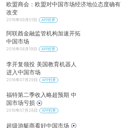
欧盟商会：欧盟对中国市场经济地位态度确有
改变
2016年09月01日
APP打开
阿联酋金融监管机构加速开拓
中国市场
2016年08月19日
APP打开
李开复领投 美国教育机器人
进入中国市场
2016年07月29日
APP打开
福特第二季收入略超预期 中
国市场亏损
2016年07月28日
APP打开
超级游艇商看好中国市场