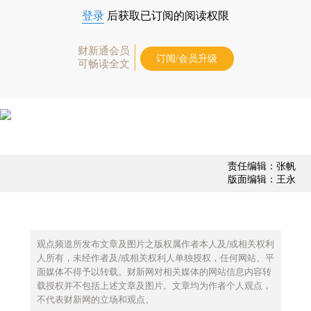
登录
后获取已订阅的阅读权限
财新通会员
订阅/会员升级
可畅读全文
责任编辑：张帆
版面编辑：王永
观点频道所发布文章及图片之版权属作者本人及/或相关权利
人所有，未经作者及/或相关权利人单独授权，任何网站、平
面媒体不得予以转载。财新网对相关媒体的网站信息内容转
载授权并不包括上述文章及图片。文章均为作者个人观点，
不代表财新网的立场和观点。