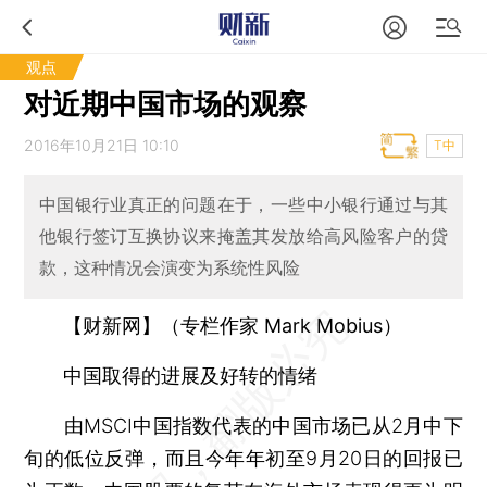
观点
对近期中国市场的观察
2016年10月21日 10:10
T中
中国银行业真正的问题在于，一些中小银行通过与其
他银行签订互换协议来掩盖其发放给高风险客户的贷
款，这种情况会演变为系统性风险
【财新网】（专栏作家 Mark Mobius）
中国取得的进展及好转的情绪
由MSCI中国指数代表的中国市场已从2月中下
旬的低位反弹，而且今年年初至9月20日的回报已