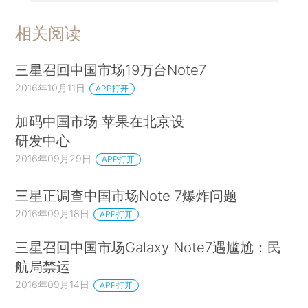
相关阅读
三星召回中国市场19万台Note7
2016年10月11日
APP打开
加码中国市场 苹果在北京设
研发中心
2016年09月29日
APP打开
三星正调查中国市场Note 7爆炸问题
2016年09月18日
APP打开
三星召回中国市场Galaxy Note7遇尴尬：民
航局禁运
2016年09月14日
APP打开