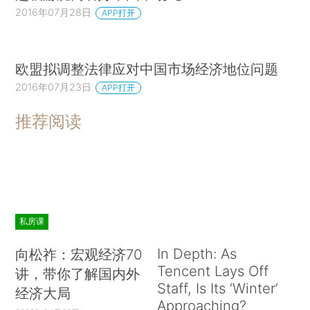
2016年07月28日
APP打开
欧盟拟调整法律应对中国市场经济地位问题
2016年07月23日
APP打开
推荐阅读
私房课
In Depth: As
向松祚：宏观经济70
Tencent Lays Off
讲，带你了解国内外
Staff, Is Its ‘Winter’
经济大局
Approaching?