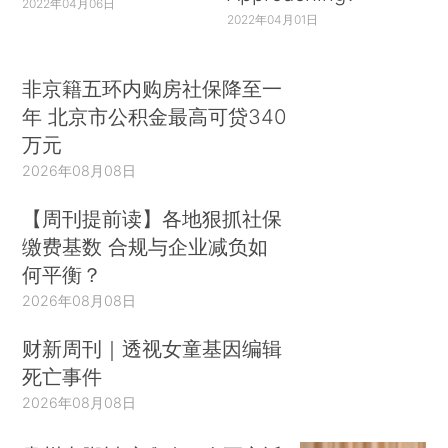
2022年04月06日
2022年04月01日
非京籍五环内购房社保降至一
年 北京市公积金最高可贷340
万元
2026年08月08日
【周刊提前读】各地狠抓社保
缴费基数 合规与企业减负如
何平衡？
2026年08月08日
财新周刊｜透视女童基因编辑
死亡事件
2026年08月08日