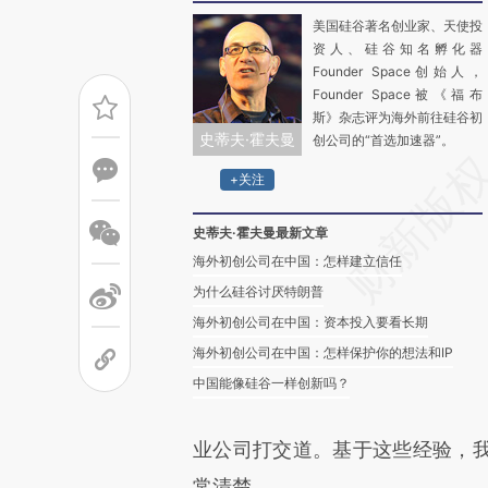
美国硅谷著名创业家、天使投
资人、硅谷知名孵化器
Founder Space创始人，
Founder Space被《福布
斯》杂志评为海外前往硅谷初
史蒂夫·霍夫曼
创公司的“首选加速器”。
+关注
史蒂夫·霍夫曼最新文章
海外初创公司在中国：怎样建立信任
为什么硅谷讨厌特朗普
海外初创公司在中国：资本投入要看长期
海外初创公司在中国：怎样保护你的想法和IP
中国能像硅谷一样创新吗？
业公司打交道。基于这些经验，
常清楚。