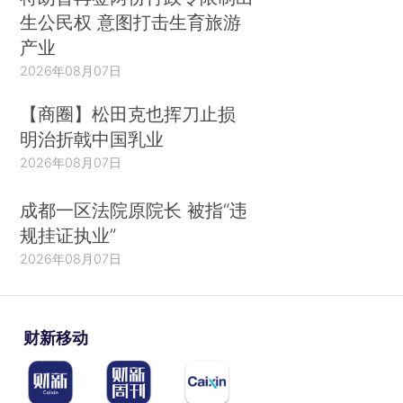
生公民权 意图打击生育旅游
产业
2026年08月07日
【商圈】松田克也挥刀止损
明治折戟中国乳业
2026年08月07日
成都一区法院原院长 被指“违
规挂证执业”
2026年08月07日
财新移动