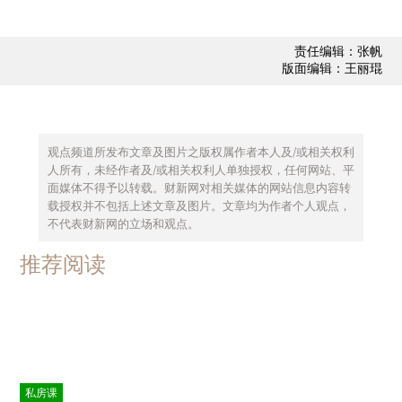
责任编辑：张帆
版面编辑：王丽琨
观点频道所发布文章及图片之版权属作者本人及/或相关权利
人所有，未经作者及/或相关权利人单独授权，任何网站、平
面媒体不得予以转载。财新网对相关媒体的网站信息内容转
载授权并不包括上述文章及图片。文章均为作者个人观点，
不代表财新网的立场和观点。
推荐阅读
私房课