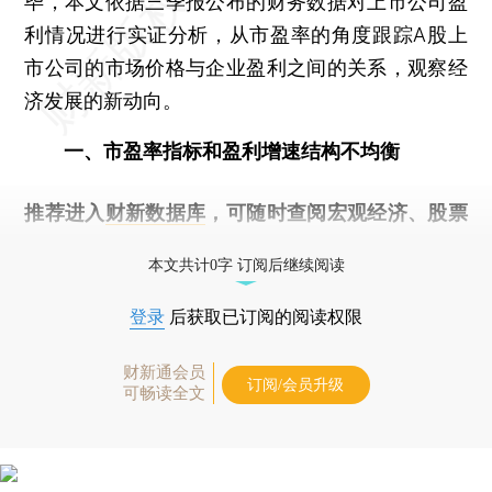
毕，本文依据三季报公布的财务数据对上市公司盈
利情况进行实证分析，从市盈率的角度跟踪A股上
市公司的市场价格与企业盈利之间的关系，观察经
济发展的新动向。
一、市盈率指标和盈利增速结构不均衡
推荐进入
财新数据库
，可随时查阅宏观经济、股票
债券、公司人物，财经数据尽在掌握。
本文共计0字 订阅后继续阅读
登录
后获取已订阅的阅读权限
财新通会员
订阅/会员升级
可畅读全文