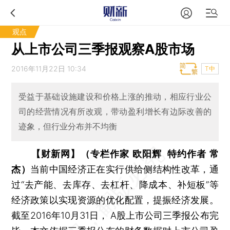
观点
从上市公司三季报观察A股市场
2016年11月22日 10:34
T中
受益于基础设施建设和价格上涨的推动，相应行业公
司的经营情况有所改观，带动盈利增长有边际改善的
迹象，但行业分布并不均衡
【财新网】（专栏作家 欧阳辉 特约作者 常
杰）
当前中国经济正在实行供给侧结构性改革，通
过“去产能、去库存、去杠杆、降成本、补短板”等
经济政策以实现资源的优化配置，提振经济发展。
截至2016年10月31日， A股上市公司三季报公布完