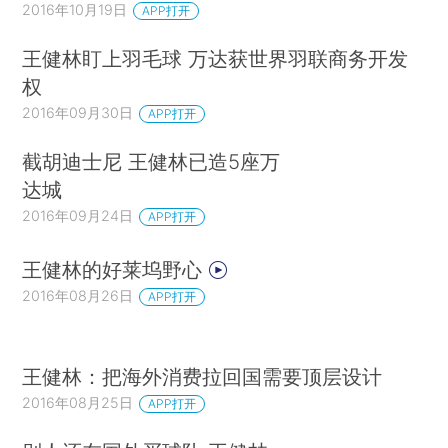
2016年10月19日
APP打开
王健林盯上羽毛球 万达获世界羽联商务开发
权
2016年09月30日
APP打开
截胡迪士尼 王健林已造5座万
达城
2016年09月24日
APP打开
王健林的好莱坞野心
2016年08月26日
APP打开
王健林：把海外消费拉回国需要顶层设计
2016年08月25日
APP打开