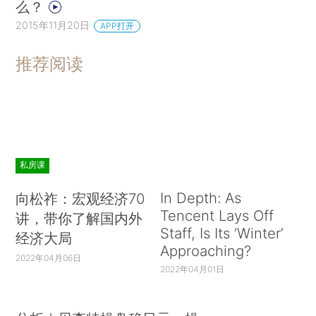
么？
2015年11月20日
APP打开
推荐阅读
私房课
In Depth: As
向松祚：宏观经济70
Tencent Lays Off
讲，带你了解国内外
Staff, Is Its ‘Winter’
经济大局
Approaching?
2022年04月06日
2022年04月01日