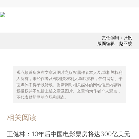
责任编辑：张帆
版面编辑：赵亚姣
观点频道所发布文章及图片之版权属作者本人及/或相关权利
人所有，未经作者及/或相关权利人单独授权，任何网站、平
面媒体不得予以转载。财新网对相关媒体的网站信息内容转
载授权并不包括上述文章及图片。文章均为作者个人观点，
不代表财新网的立场和观点。
相关阅读
王健林：10年后中国电影票房将达300亿美元