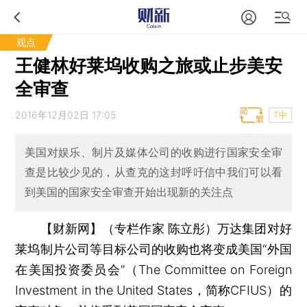
观点
王健林好莱坞收购之旅或止步美安
全审查
2016年12月02日 17:05
T中
美国对娱乐、制片及媒体公司的收购进行国家安全审
查是比较少见的，从查克的这封呼吁信中我们可以看
到美国的国家安全审查开始出现新的关注点
【财新网】（专栏作家 陈立彤）
万达集团对好
莱坞制片公司等目标公司的收购也将变成美国“外国
在美国投资委员会”（The Committee on Foreign
Investment in the United States，简称CFIUS）的