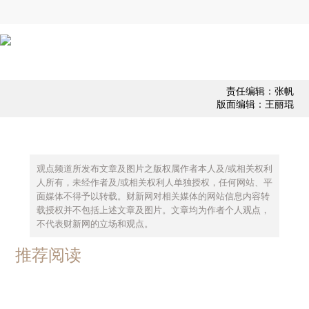
责任编辑：张帆
版面编辑：王丽琨
观点频道所发布文章及图片之版权属作者本人及/或相关权利
人所有，未经作者及/或相关权利人单独授权，任何网站、平
面媒体不得予以转载。财新网对相关媒体的网站信息内容转
载授权并不包括上述文章及图片。文章均为作者个人观点，
不代表财新网的立场和观点。
推荐阅读