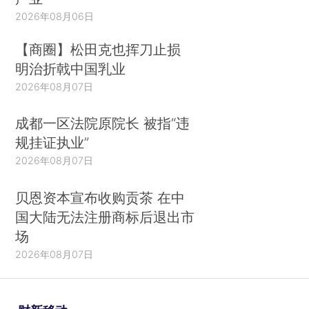
2026年08月06日
【商圈】松田克也挥刀止损
明治折戟中国乳业
2026年08月07日
成都一区法院原院长 被指“违
规挂证执业”
2026年08月07日
贝恩资本宣布收购贡茶 在中
国大陆无法注册商标后退出市
场
2026年08月07日