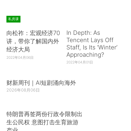
私房课
In Depth: As
向松祚：宏观经济70
Tencent Lays Off
讲，带你了解国内外
Staff, Is Its ‘Winter’
经济大局
Approaching?
2022年04月06日
2022年04月01日
财新周刊｜AI短剧涌向海外
2026年08月06日
特朗普再签两份行政令限制出
生公民权 意图打击生育旅游
产业