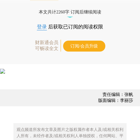
债券、公司人物，财经数据尽在掌握。
本文共计2260字 订阅后继续阅读
登录
后获取已订阅的阅读权限
财新通会员
订阅/会员升级
可畅读全文
责任编辑：张帆
版面编辑：李丽莎
观点频道所发布文章及图片之版权属作者本人及/或相关权利
人所有，未经作者及/或相关权利人单独授权，任何网站、平