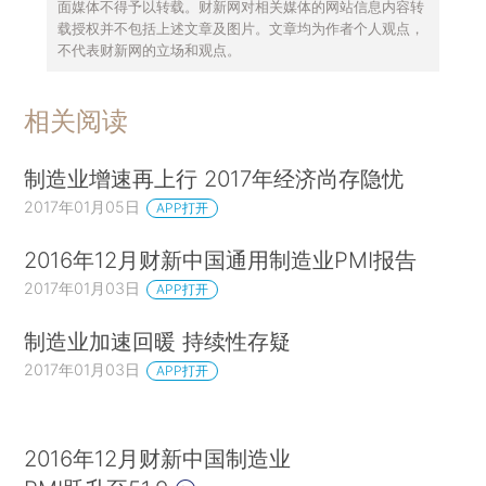
面媒体不得予以转载。财新网对相关媒体的网站信息内容转
载授权并不包括上述文章及图片。文章均为作者个人观点，
不代表财新网的立场和观点。
相关阅读
制造业增速再上行 2017年经济尚存隐忧
2017年01月05日
APP打开
2016年12月财新中国通用制造业PMI报告
2017年01月03日
APP打开
制造业加速回暖 持续性存疑
2017年01月03日
APP打开
2016年12月财新中国制造业