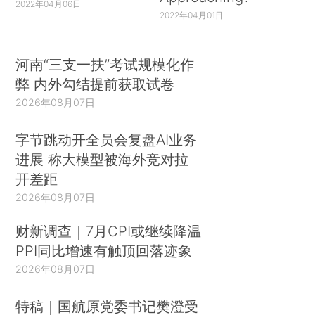
2022年04月06日
2022年04月01日
河南“三支一扶”考试规模化作
弊 内外勾结提前获取试卷
2026年08月07日
字节跳动开全员会复盘AI业务
进展 称大模型被海外竞对拉
开差距
2026年08月07日
财新调查｜7月CPI或继续降温
PPI同比增速有触顶回落迹象
2026年08月07日
特稿｜国航原党委书记樊澄受