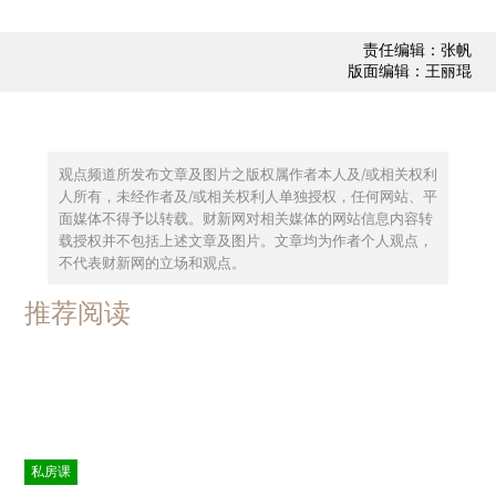
责任编辑：张帆
版面编辑：王丽琨
观点频道所发布文章及图片之版权属作者本人及/或相关权利
人所有，未经作者及/或相关权利人单独授权，任何网站、平
面媒体不得予以转载。财新网对相关媒体的网站信息内容转
载授权并不包括上述文章及图片。文章均为作者个人观点，
不代表财新网的立场和观点。
推荐阅读
私房课