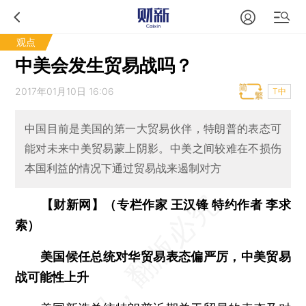
观点
中美会发生贸易战吗？
2017年01月10日 16:06
T中
中国目前是美国的第一大贸易伙伴，特朗普的表态可
能对未来中美贸易蒙上阴影。中美之间较难在不损伤
本国利益的情况下通过贸易战来遏制对方
【财新网】（专栏作家 王汉锋 特约作者 李求
索）
美国候任总统对华贸易表态偏严厉，中美贸易
战可能性上升