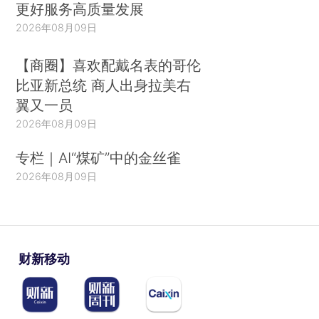
更好服务高质量发展
2026年08月09日
【商圈】喜欢配戴名表的哥伦
比亚新总统 商人出身拉美右
翼又一员
2026年08月09日
专栏｜AI“煤矿”中的金丝雀
2026年08月09日
财新移动