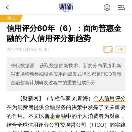
观点
信用评分60年（6）：面向普惠金
融的个人信用评分新趋势
2017年01月19日 15:46
T中
替代数据源、获取数据的新技术、新的分布渠道和新
兴市场移动终端设备应用的爆发式增长都是FICO普惠
金融创新计划研发过程中的重要组成部分
【财新网】（专栏作家 刘新海）
个人信用评分
在为消费者提供金融服务的决策中发挥了至关重要
的作用。本文以
普惠金融
中的个人消费者为对象，
结合全球信用评分公司费埃哲公司（FICO）的实践