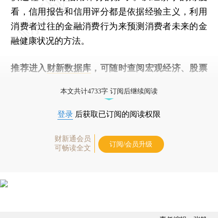
看，信用报告和信用评分都是依据经验主义，利用
消费者过往的金融消费行为来预测消费者未来的金
融健康状况的方法。
推荐进入
财新数据库
，可随时查阅宏观经济、股票
债券、公司人物，财经数据尽在掌握。
本文共计4733字 订阅后继续阅读
登录
后获取已订阅的阅读权限
财新通会员
订阅/会员升级
可畅读全文