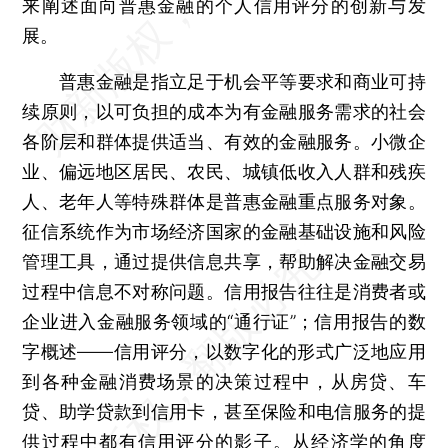
来阐述面向普惠金融的个人信用评分的创新与发
展。
普惠金融是指立足于机会平等要求和商业可持
续原则，以可负担的成本为有金融服务需求的社会
各阶层和群体提供适当、有效的金融服务。小微企
业、偏远地区居民、农民、城镇低收入人群和残疾
人、老年人等特殊群体是普惠金融重点服务对象。
征信系统作为市场经济国家的金融基础设施和风险
管理工具，通过提供信息共享，帮助解决金融交易
过程中信息不对称问题。信用报告往往是消费者或
企业进入金融服务领域的“通行证”；信用报告的数
字概述——信用评分，以数字化的形式广泛地应用
到各种金融消费场景的决策过程中，从房贷、车
贷、助学贷款到信用卡，甚至保险和电信服务的提
供过程中都有信用评分的影子。从经济学的角度