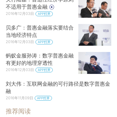
不适用于普惠金融
2016年12月03日
APP打开
贝多广：普惠金融落实要结合
当地经济特点
2016年12月03日
APP打开
蚂蚁金服孙涛：数字普惠金融
有更好的地理穿透性
2016年12月03日
APP打开
刘大伟：互联网金融的可行路径是数字普惠金
融
2016年11月09日
APP打开
推荐阅读