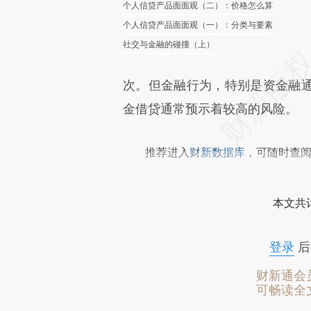
个人信贷产品面面观（二）：价格怎么算
个人信贷产品面面观（一）：分类与要素
社交与金融的碰撞（上）
次。但金融行为，特别是资金融
金借贷通常预示着较高的风险。
推荐进入
财新数据库
，可随时查
本文共计
登录
后
财新通会
可畅读全