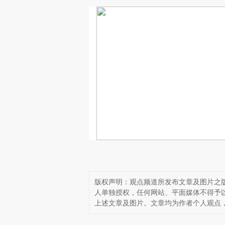
版权声明：观点频道所发布文章及图片之版
人单独授权，任何网站、平面媒体不得予
上述文章及图片。文章均为作者个人观点