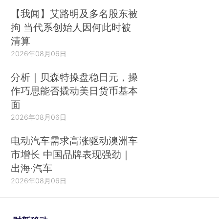
【我闻】艾路明及多名股东被
拘 当代系创始人因何此时被
清算
2026年08月06日
分析｜贝森特操盘稳日元，操
作巧思能否撬动美日货币基本
面
2026年08月06日
电动汽车需求高涨驱动澳洲车
市增长 中国品牌表现强劲｜
出海·汽车
2026年08月06日