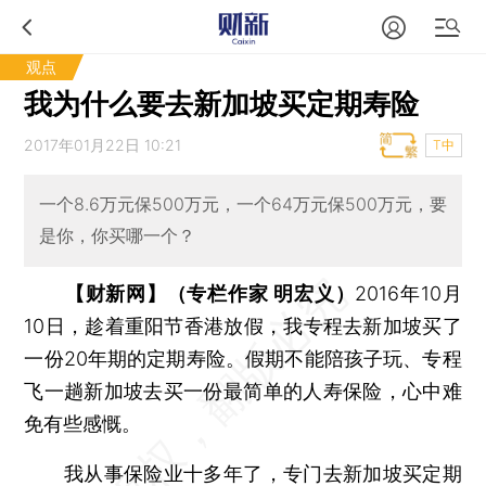
观点
我为什么要去新加坡买定期寿险
2017年01月22日 10:21
T中
一个8.6万元保500万元，一个64万元保500万元，要
是你，你买哪一个？
【财新网】（专栏作家 明宏义）
2016年10月
10日，趁着重阳节香港放假，我专程去新加坡买了
一份20年期的定期寿险。假期不能陪孩子玩、专程
飞一趟新加坡去买一份最简单的人寿保险，心中难
免有些感慨。
我从事保险业十多年了，专门去新加坡买定期