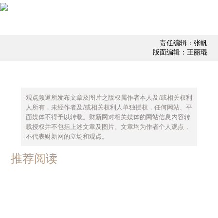
责任编辑：张帆
版面编辑：王丽琨
观点频道所发布文章及图片之版权属作者本人及/或相关权利
人所有，未经作者及/或相关权利人单独授权，任何网站、平
面媒体不得予以转载。财新网对相关媒体的网站信息内容转
载授权并不包括上述文章及图片。文章均为作者个人观点，
不代表财新网的立场和观点。
推荐阅读