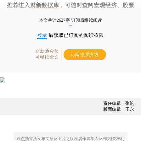
推荐进入
财新数据库
，可随时查阅宏观经济、股票
债券、公司人物，财经数据尽在掌握。
本文共计2627字 订阅后继续阅读
登录
后获取已订阅的阅读权限
财新通会员
订阅/会员升级
可畅读全文
责任编辑：张帆
版面编辑：王永
观点频道所发布文章及图片之版权属作者本人及/或相关权利