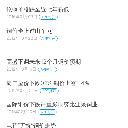
伦铜价格跌至近七年新低
2016年01月08日
APP打开
铜价坐上过山车
2012年10月22日
APP打开
高盛下调未来12个月铜价预期
2012年10月16日
APP打开
周二金价下跌0.1% 铜价上涨0.4%
2012年05月02日
APP打开
国际铜价下跌严重影响赞比亚采铜业
2011年12月20日
APP打开
电荒“无扰”铜价走势