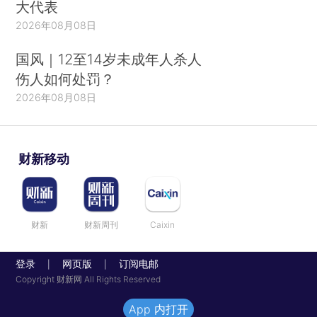
大代表
2026年08月08日
国风｜12至14岁未成年人杀人
伤人如何处罚？
2026年08月08日
财新移动
财新
财新周刊
Caixin
登录
网页版
订阅电邮
|
|
Copyright 财新网 All Rights Reserved
App 内打开