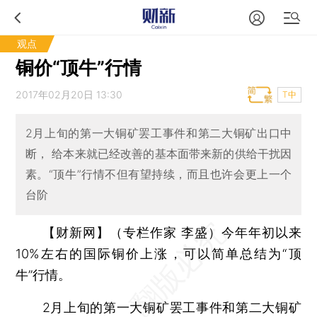
观点
铜价“顶牛”行情
2017年02月20日 13:30
T中
2月上旬的第一大铜矿罢工事件和第二大铜矿出口中
断， 给本来就已经改善的基本面带来新的供给干扰因
素。“顶牛”行情不但有望持续，而且也许会更上一个
台阶
【财新网】（专栏作家 李盛）
今年年初以来
10%左右的国际铜价上涨，可以简单总结为“顶
牛”行情。
2月上旬的第一大铜矿罢工事件和第二大铜矿