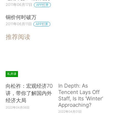
2011年06月17日
APP打开
铜价何时破万
2011年06月11日
APP打开
推荐阅读
私房课
In Depth: As
向松祚：宏观经济70
Tencent Lays Off
讲，带你了解国内外
Staff, Is Its ‘Winter’
经济大局
Approaching?
2022年04月06日
2022年04月01日