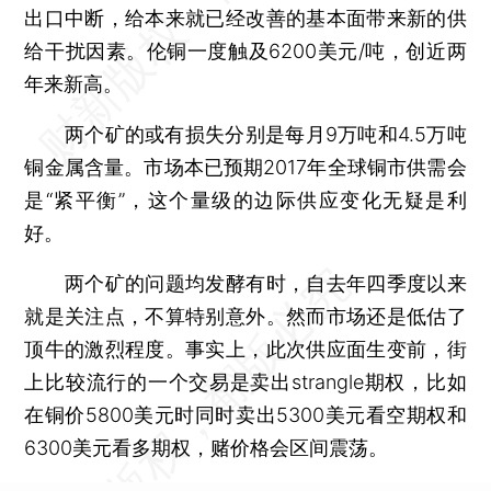
出口中断，给本来就已经改善的基本面带来新的供
给干扰因素。伦铜一度触及6200美元/吨，创近两
年来新高。
两个矿的或有损失分别是每月9万吨和4.5万吨
铜金属含量。市场本已预期2017年全球铜市供需会
是“紧平衡”，这个量级的边际供应变化无疑是利
好。
两个矿的问题均发酵有时，自去年四季度以来
就是关注点，不算特别意外。然而市场还是低估了
顶牛的激烈程度。事实上，此次供应面生变前，街
上比较流行的一个交易是卖出strangle期权，比如
在铜价5800美元时同时卖出5300美元看空期权和
6300美元看多期权，赌价格会区间震荡。