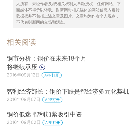
人所有，未经作者及/或相关权利人单独授权，任何网站、平
面媒体不得予以转载。财新网对相关媒体的网站信息内容转
载授权并不包括上述文章及图片。文章均为作者个人观点，
不代表财新网的立场和观点。
相关阅读
铜市分析：铜价在未来18个月
将继续承压
2016年09月12日
APP打开
智利经济部长：铜价下跌是智经济多元化契机
2016年09月07日
APP打开
铜价低迷 智利加紧吸引中资
2016年09月02日
APP打开