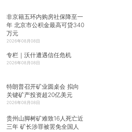
非京籍五环内购房社保降至一
年 北京市公积金最高可贷340
万元
2026年08月08日
专栏｜沃什遭遇信任危机
2026年08月08日
特朗普召开矿业圆桌会 拟向
关键矿产投资超20亿美元
2026年08月08日
贵州山脚树矿难致16人死亡近
三年 矿长涉罪被罢免全国人