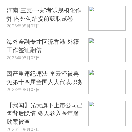
河南“三支一扶”考试规模化作
弊 内外勾结提前获取试卷
2026年08月07日
海外金融专才回流香港 外籍
工作签证翻倍
2026年08月07日
因严重违纪违法 李云泽被罢
免第十四届全国人大代表职务
2026年08月07日
【我闻】光大旗下上市公司出
售背后隐情 多人卷入医疗腐
败案被查
2026年08月07日