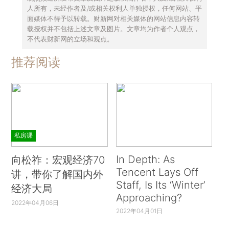
人所有，未经作者及/或相关权利人单独授权，任何网站、平
面媒体不得予以转载。财新网对相关媒体的网站信息内容转
载授权并不包括上述文章及图片。文章均为作者个人观点，
不代表财新网的立场和观点。
推荐阅读
私房课
In Depth: As
向松祚：宏观经济70
Tencent Lays Off
讲，带你了解国内外
Staff, Is Its ‘Winter’
经济大局
Approaching?
2022年04月06日
2022年04月01日