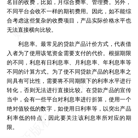
名目的收费，比如，月综合费率、管理费。另外，
不同平台会收不一样的期初费用。因此，如不能综
合考虑这些复杂的收费项目，产品实际价格水平也
无法直接横向比较。
利息率。最常见的贷款产品计价方式，代表借
入者为了使用该笔资金需要支付的代价。根据期限
的不同，利息有日利息率、月利息率、年利息率等
不同的计算方式。为了使不同贷款产品的利息率之
间具有可比性，需要将不同期限下的利率水平进行
转化，否则无法进行直接比较。在贷款产品的宣传
当中，会有一些平台对利息率进行折算，使用一个
绝对值较低的数字，如使用日利率等，以突出产品
利率低的特点，因此要关注该利息率所对应的期
限。