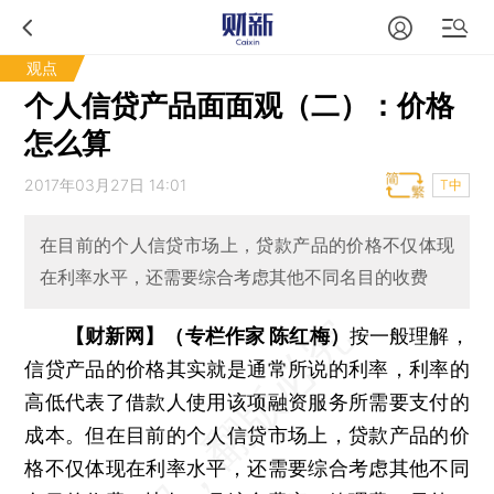
观点
个人信贷产品面面观（二）：价格
怎么算
2017年03月27日 14:01
T中
在目前的个人信贷市场上，贷款产品的价格不仅体现
在利率水平，还需要综合考虑其他不同名目的收费
【财新网】（专栏作家 陈红梅）
按一般理解，
信贷产品的价格其实就是通常所说的利率，利率的
高低代表了借款人使用该项融资服务所需要支付的
成本。但在目前的个人信贷市场上，贷款产品的价
格不仅体现在利率水平，还需要综合考虑其他不同