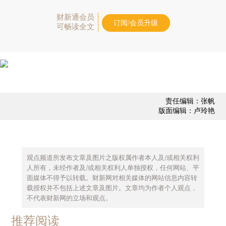
财新通会员
订阅/会员升级
可畅读全文
责任编辑：张帆
版面编辑：卢玲艳
观点频道所发布文章及图片之版权属作者本人及/或相关权利
人所有，未经作者及/或相关权利人单独授权，任何网站、平
面媒体不得予以转载。财新网对相关媒体的网站信息内容转
载授权并不包括上述文章及图片。文章均为作者个人观点，
不代表财新网的立场和观点。
推荐阅读