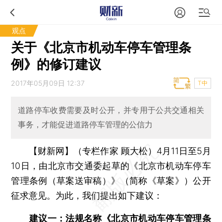
观点
关于《北京市机动车停车管理条
例》的修订建议
2017年05月09日 12:37
T中
道路停车收费需要及时公开，并专用于公共交通相关
事务，才能促进道路停车管理的公信力
【财新网】（专栏作家 顾大松）
4月11日至5月
10日，由北京市交通委起草的《北京市机动车停车
管理条例（草案送审稿）》（简称《草案》）公开
征求意见。为此，我们提出如下建议：
建议一：法规名称《北京市机动车停车管理条