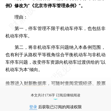
例》修改为“《北京市停车管理条例》”。
理由：
第一，停车管理不限于机动车停车，也包括非
机动车停车。
第二，将非机动车停车问题纳入本条例范围，
也有利于从路权平等视角综合平衡机动车与非机动
车停车问题，改变停车资源向机动车过渡供给的“以
机动车为本”倾向。
推荐进入
财新数据库
，可随时查阅宏观经济、股票
债券、公司人物，财经数据尽在掌握。
本文共计1736字 订阅后继续阅读
登录
后获取已订阅的阅读权限