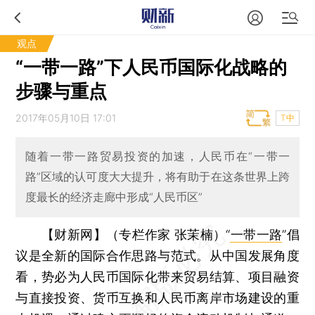
观点
“一带一路”下人民币国际化战略的
步骤与重点
2017年05月10日 17:01
T中
随着一带一路贸易投资的加速，人民币在“一带一
路”区域的认可度大大提升，将有助于在这条世界上跨
度最长的经济走廊中形成“人民币区”
【财新网】（专栏作家 张茉楠）
“
一带一路
”倡
议是全新的国际合作思路与范式。从中国发展角度
看，势必为人民币国际化带来贸易结算、项目融资
与直接投资、货币互换和人民币离岸市场建设的重