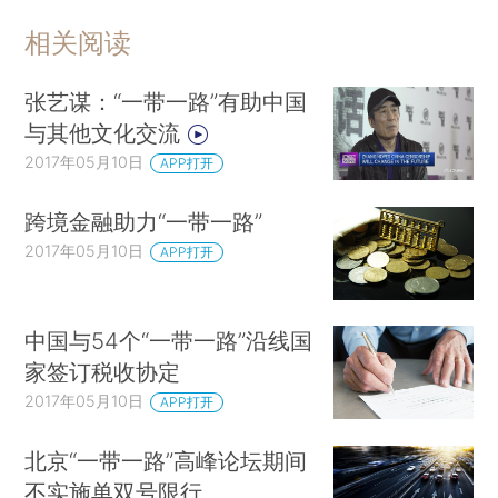
相关阅读
张艺谋：“一带一路”有助中国
与其他文化交流
2017年05月10日
APP打开
跨境金融助力“一带一路”
2017年05月10日
APP打开
中国与54个“一带一路”沿线国
家签订税收协定
2017年05月10日
APP打开
北京“一带一路”高峰论坛期间
不实施单双号限行