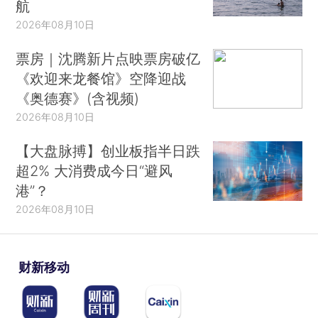
航
2026年08月10日
票房｜沈腾新片点映票房破亿
《欢迎来龙餐馆》空降迎战
《奥德赛》(含视频)
2026年08月10日
【大盘脉搏】创业板指半日跌
超2% 大消费成今日“避风
港”？
2026年08月10日
财新移动