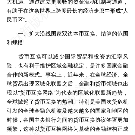
大机遇。通过建立更顺畅的资金流动机制与通道，
有助于在这条世界上跨度最长的经济走廊中形成“人
民币区”。
一、扩大沿线国家双边本币互换、结算的范围
和规模
货币互换可以减少国际贸易和投资的汇率风
险，也有利于维护区域金融稳定，是许多国家金融
合作的新模式。事实上，近年来，在全球经济、全
球贸易出现区域化联盟之后，金融和货币领域也出
现以“货币互换网络”为代表的区域化联盟新趋势，
全球掀起了货币互换的热潮。特别是美国次贷危机
引发的全球金融危机波及越来越多的国家和地区的
时候，各国中央银行之间的货币互换协议签署更加
频繁，这种以货币互换网络为基础的金融结构正成