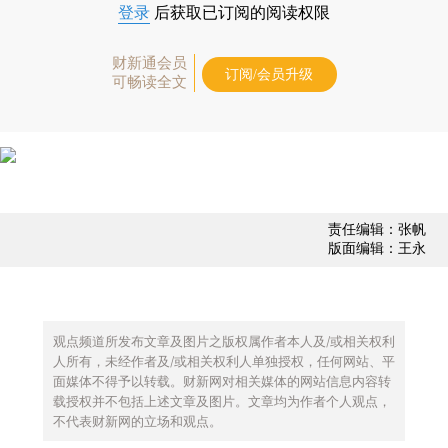
登录
后获取已订阅的阅读权限
财新通会员
订阅/会员升级
可畅读全文
责任编辑：张帆
版面编辑：王永
观点频道所发布文章及图片之版权属作者本人及/或相关权利
人所有，未经作者及/或相关权利人单独授权，任何网站、平
面媒体不得予以转载。财新网对相关媒体的网站信息内容转
载授权并不包括上述文章及图片。文章均为作者个人观点，
不代表财新网的立场和观点。