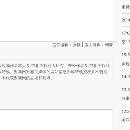
束持
20:
17:
空”
责任编辑：张帆 | 版面编辑：刘潇
15:
资超
权属作者本人及/或相关权利人所有，未经作者及/或相关权利
以转载。财新网对相关媒体的网站信息内容转载授权并不包括
14:
，不代表财新网的立场和观点。
13:
分事
12:
涉罪