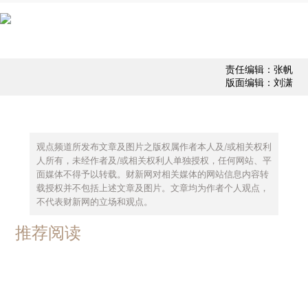
责任编辑：张帆
版面编辑：刘潇
观点频道所发布文章及图片之版权属作者本人及/或相关权利
人所有，未经作者及/或相关权利人单独授权，任何网站、平
面媒体不得予以转载。财新网对相关媒体的网站信息内容转
载授权并不包括上述文章及图片。文章均为作者个人观点，
不代表财新网的立场和观点。
推荐阅读