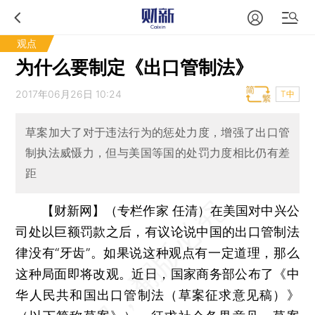
观点
为什么要制定《出口管制法》
2017年06月26日 10:24
T中
草案加大了对于违法行为的惩处力度，增强了出口管
制执法威慑力，但与美国等国的处罚力度相比仍有差
距
【财新网】（专栏作家 任清）
在美国对中兴公
司处以巨额罚款之后，有议论说中国的出口管制法
律没有“牙齿”。如果说这种观点有一定道理，那么
这种局面即将改观。近日，国家商务部公布了《中
华人民共和国出口管制法（草案征求意见稿）》