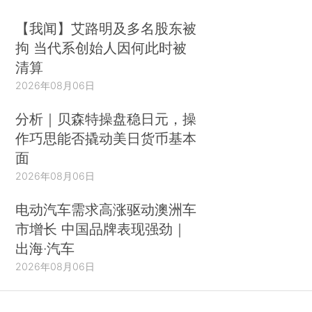
【我闻】艾路明及多名股东被
拘 当代系创始人因何此时被
清算
2026年08月06日
分析｜贝森特操盘稳日元，操
作巧思能否撬动美日货币基本
面
2026年08月06日
电动汽车需求高涨驱动澳洲车
市增长 中国品牌表现强劲｜
出海·汽车
2026年08月06日