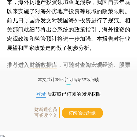
来，海外房地产投资领域鱼龙混杂，我国自去年底
以来实施了对海外房地产投资等领域的政策限制。
前几日，国办发文对我国海外投资进行了规范。相
关部门就细节将出台系统的政策指引，海外投资的
宏观政策和监管预计将进一步加强。本报告对行业
展望和国家政策走向做了初步分析。
推荐进入
财新数据库
，可随时查阅宏观经济、股票
债券、公司人物，财经数据尽在掌握。
本文共计3895字 订阅后继续阅读
登录
后获取已订阅的阅读权限
财新通会员
订阅/会员升级
可畅读全文