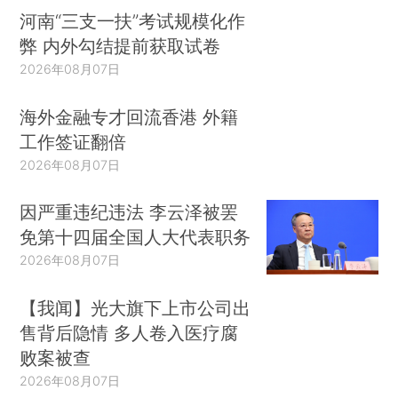
河南“三支一扶”考试规模化作
弊 内外勾结提前获取试卷
2026年08月07日
海外金融专才回流香港 外籍
工作签证翻倍
2026年08月07日
因严重违纪违法 李云泽被罢
免第十四届全国人大代表职务
2026年08月07日
【我闻】光大旗下上市公司出
售背后隐情 多人卷入医疗腐
败案被查
2026年08月07日