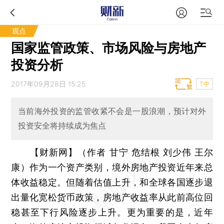
观点
国家监管政策、市场风险与房地产
投资分析
2017年09月28日 15:25
T中
当前海外投资的监管收紧不会是一股浪潮，预计对外
投资安全将持续成为焦点
【财新网】（作者 甘宁 危结根 刘少伟 王尔
康）
作为一个资产类别，境外房地产投资近年来总
体收益稳定。但随着估值上升，和全球各国逐步退
出量化宽松货币政策，房地产收益率从此前高位回
稳甚至下行风险逐步上升。更为重要的是，近年