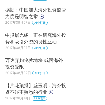
德勤：中国加大海外投资监管
力度是明智之举
2017年09月07日
APP打开
中投屠光绍：正在研究海外投
资和吸引外资的良性互动
2017年08月27日
APP打开
万达弃购伦敦地块 或因海外
投资受限
2017年08月22日
APP打开
【片花预播】盛玉明：海外投
资不碰不熟悉的行业
2017年08月19日
APP打开