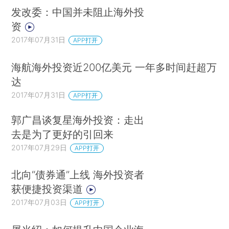
发改委：中国并未阻止海外投
资
2017年07月31日
APP打开
海航海外投资近200亿美元 一年多时间赶超万
达
2017年07月31日
APP打开
郭广昌谈复星海外投资：走出
去是为了更好的引回来
2017年07月29日
APP打开
北向“债券通”上线 海外投资者
获便捷投资渠道
2017年07月03日
APP打开