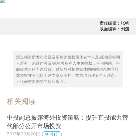
责任编辑：张帆
版面编辑：刘潇
观点频道所发布文章及图片之版权属作者本人及/或相关权利
人所有，未经作者及/或相关权利人单独授权，任何网站、平
面媒体不得予以转载。财新网对相关媒体的网站信息内容转
载授权并不包括上述文章及图片。文章均为作者个人观点，
不代表财新网的立场和观点。
相关阅读
中投副总披露海外投资策略：提升直投能力替
代部分公开市场投资
2017年09月20日
APP打开