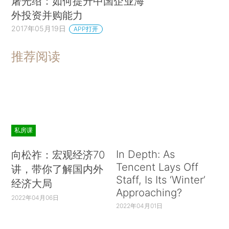
屠光绍：如何提升中国企业海
外投资并购能力
2017年05月19日
APP打开
推荐阅读
私房课
In Depth: As
向松祚：宏观经济70
Tencent Lays Off
讲，带你了解国内外
Staff, Is Its ‘Winter’
经济大局
Approaching?
2022年04月06日
2022年04月01日