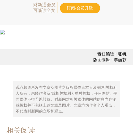
财新通会员
订阅/会员升级
可畅读全文
责任编辑：张帆
版面编辑：李丽莎
观点频道所发布文章及图片之版权属作者本人及/或相关权利
人所有，未经作者及/或相关权利人单独授权，任何网站、平
面媒体不得予以转载。财新网对相关媒体的网站信息内容转
载授权并不包括上述文章及图片。文章均为作者个人观点，
不代表财新网的立场和观点。
相关阅读