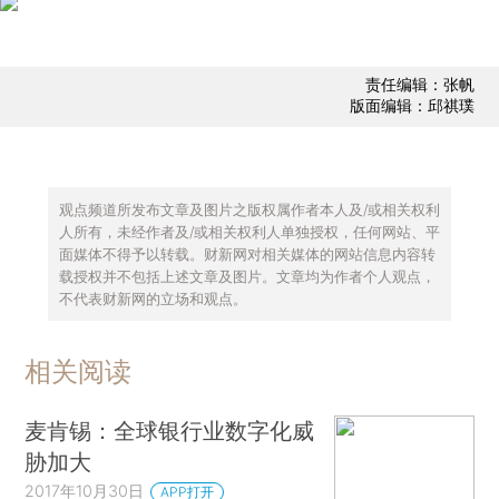
责任编辑：张帆
版面编辑：邱祺璞
观点频道所发布文章及图片之版权属作者本人及/或相关权利
人所有，未经作者及/或相关权利人单独授权，任何网站、平
面媒体不得予以转载。财新网对相关媒体的网站信息内容转
载授权并不包括上述文章及图片。文章均为作者个人观点，
不代表财新网的立场和观点。
相关阅读
麦肯锡：全球银行业数字化威
胁加大
2017年10月30日
APP打开