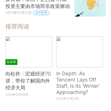
投资主要由市场而非政策驱动
2017年07月01日
APP打开
推荐阅读
私房课
In Depth: As
向松祚：宏观经济70
Tencent Lays Off
讲，带你了解国内外
Staff, Is Its ‘Winter’
经济大局
Approaching?
2022年04月06日
2022年04月01日