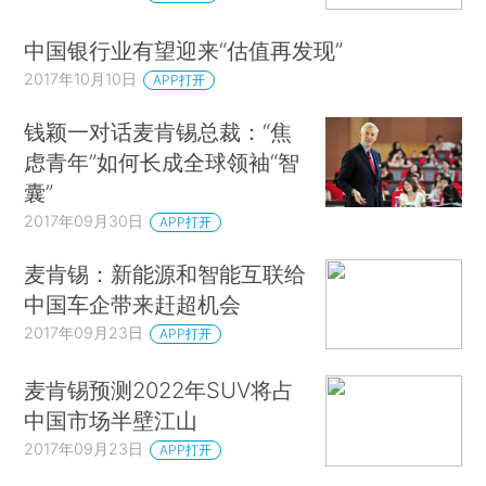
中国银行业有望迎来“估值再发现”
2017年10月10日
APP打开
钱颖一对话麦肯锡总裁：“焦
虑青年”如何长成全球领袖“智
囊”
2017年09月30日
APP打开
麦肯锡：新能源和智能互联给
中国车企带来赶超机会
2017年09月23日
APP打开
麦肯锡预测2022年SUV将占
中国市场半壁江山
2017年09月23日
APP打开