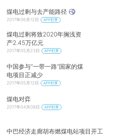
煤电过剩与去产能路径
2017年06月12日
APP打开
煤电过剩将致2020年搁浅资
产2.45万亿元
2017年05月23日
APP打开
中国参与“一带一路”国家的煤
电项目正减少
2017年05月12日
APP打开
煤电对弈
2017年04月08日
APP打开
中巴经济走廊胡布燃煤电站项目开工