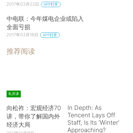
2017年03月22日
APP打开
中电联：今年煤电企业或陷入
全面亏损
2017年03月18日
APP打开
推荐阅读
私房课
In Depth: As
向松祚：宏观经济70
Tencent Lays Off
讲，带你了解国内外
Staff, Is Its ‘Winter’
经济大局
Approaching?
2022年04月06日