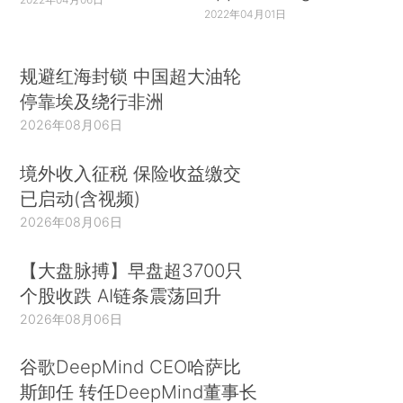
2022年04月01日
规避红海封锁 中国超大油轮
停靠埃及绕行非洲
2026年08月06日
境外收入征税 保险收益缴交
已启动(含视频)
2026年08月06日
【大盘脉搏】早盘超3700只
个股收跌 AI链条震荡回升
2026年08月06日
谷歌DeepMind CEO哈萨比
斯卸任 转任DeepMind董事长