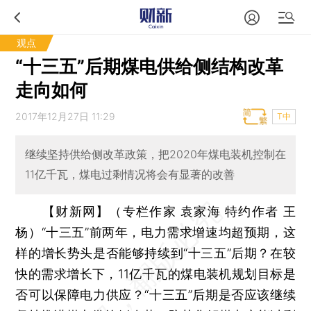
观点
“十三五”后期煤电供给侧结构改革
走向如何
2017年12月27日 11:29
T中
继续坚持供给侧改革政策，把2020年煤电装机控制在
11亿千瓦，煤电过剩情况将会有显著的改善
【财新网】（专栏作家 袁家海 特约作者 王
杨）
“十三五”前两年，电力需求增速均超预期，这
样的增长势头是否能够持续到“十三五”后期？在较
快的需求增长下，11亿千瓦的煤电装机规划目标是
否可以保障电力供应？“十三五”后期是否应该继续