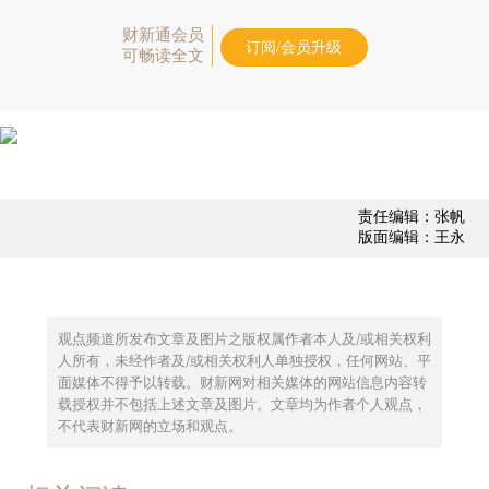
财新通会员
订阅/会员升级
可畅读全文
责任编辑：张帆
版面编辑：王永
观点频道所发布文章及图片之版权属作者本人及/或相关权利
人所有，未经作者及/或相关权利人单独授权，任何网站、平
面媒体不得予以转载。财新网对相关媒体的网站信息内容转
载授权并不包括上述文章及图片。文章均为作者个人观点，
不代表财新网的立场和观点。