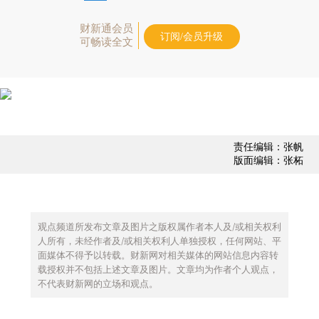
财新通会员
订阅/会员升级
可畅读全文
责任编辑：张帆
版面编辑：张柘
观点频道所发布文章及图片之版权属作者本人及/或相关权利
人所有，未经作者及/或相关权利人单独授权，任何网站、平
面媒体不得予以转载。财新网对相关媒体的网站信息内容转
载授权并不包括上述文章及图片。文章均为作者个人观点，
不代表财新网的立场和观点。