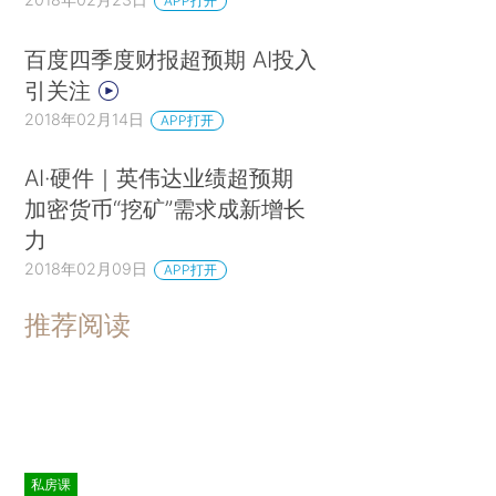
APP打开
百度四季度财报超预期 AI投入
引关注
2018年02月14日
APP打开
AI·硬件｜英伟达业绩超预期
加密货币“挖矿”需求成新增长
力
2018年02月09日
APP打开
推荐阅读
私房课