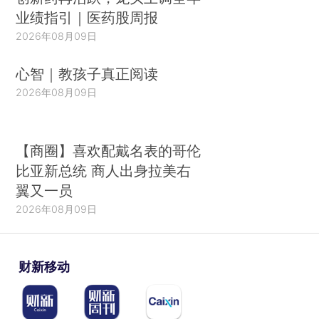
业绩指引｜医药股周报
2026年08月09日
心智｜教孩子真正阅读
2026年08月09日
【商圈】喜欢配戴名表的哥伦
比亚新总统 商人出身拉美右
翼又一员
2026年08月09日
财新移动