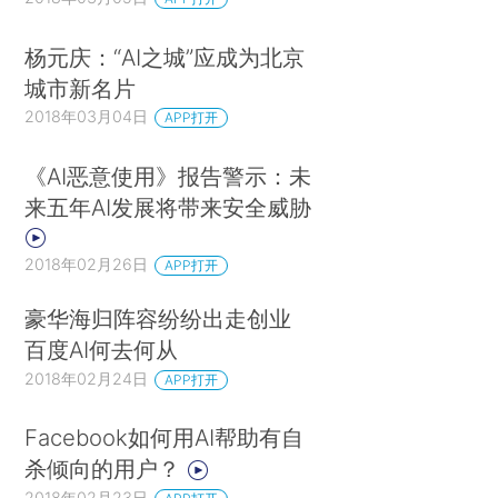
杨元庆：“AI之城”应成为北京
城市新名片
2018年03月04日
APP打开
《AI恶意使用》报告警示：未
来五年AI发展将带来安全威胁
2018年02月26日
APP打开
豪华海归阵容纷纷出走创业
百度AI何去何从
2018年02月24日
APP打开
Facebook如何用AI帮助有自
杀倾向的用户？
2018年02月23日