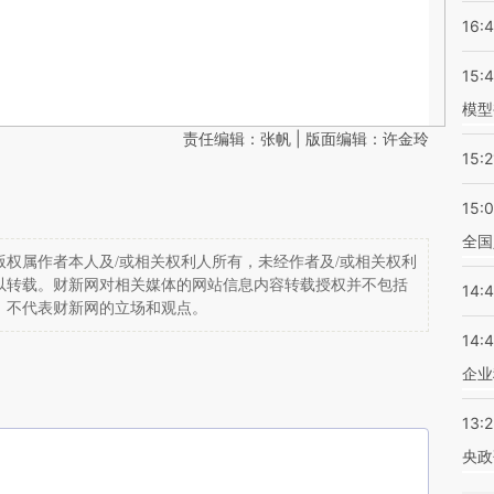
16:
15:
模型
责任编辑：张帆 | 版面编辑：许金玲
15:2
15:
全国
权属作者本人及/或相关权利人所有，未经作者及/或相关权利
以转载。财新网对相关媒体的网站信息内容转载授权并不包括
14:
，不代表财新网的立场和观点。
14:
企业
13:
央政