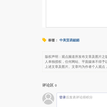
标签：
中美贸易龃龉
版权声明：观点频道所发布文章及图片之版
人单独授权，任何网站、平面媒体不得予
上述文章及图片。文章均为作者个人观点
评论区
0
登录
后发表评论得积分