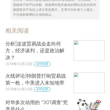
面媒体不得予以转载。财新网对相关媒体的网站信息内容转
载授权并不包括上述文章及图片。文章均为作者个人观点，
不代表财新网的立场和观点。
相关阅读
分析|这波贸易战会走向何
方，经济谈判，还是政治解
决？
2018年03月23日
APP打开
火线评论|特朗普打响贸易战
第一枪，中美进入未知地带
2018年03月23日
APP打开
对华多次动用的 “301调查”究
竟是什么