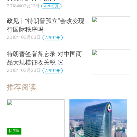
2018年03月17日
APP打开
政见丨“特朗普孤立”会改变现
行国际秩序吗
2018年03月03日
APP打开
特朗普签署备忘录 对中国商
品大规模征收关税
2018年03月23日
APP打开
推荐阅读
私房课