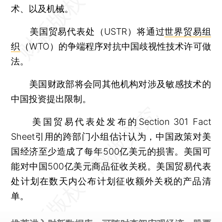
术、以及机械。
美国贸易代表处（USTR）将通过
世界贸易组
织
（WTO）的争端程序对抗中国歧视性技术许可做
法。
美国财政部将会同其他机构对涉及敏感技术的
中国投资提出限制。
美国贸易代表处发布的Section 301 Fact
Sheet引用的跨部门小组估计认为，中国政策对美
国经济至少造成了每年500亿美元的损害。美国可
能对中国500亿美元商品征收关税。美国贸易代表
处计划在数天内公布计划征收额外关税的产品清
单。