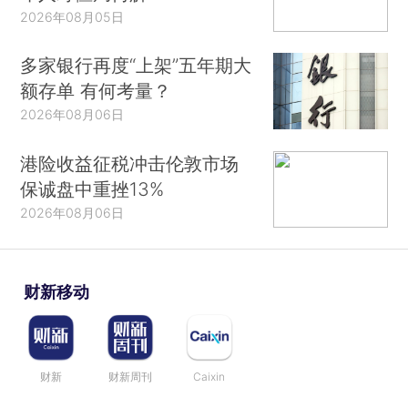
2026年08月05日
多家银行再度“上架”五年期大
额存单 有何考量？
2026年08月06日
港险收益征税冲击伦敦市场
保诚盘中重挫13%
2026年08月06日
财新移动
财新
财新周刊
Caixin