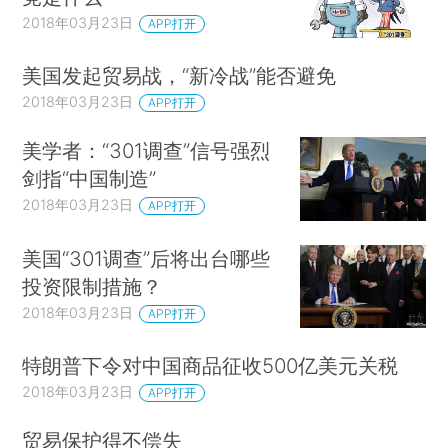
2018年03月23日
APP打开
美国发起贸易战，“新冷战”能否避免
2018年03月23日
APP打开
美学者：“301调查”信号强烈
剑指“中国制造”
2018年03月23日
APP打开
美国“301调查”后将出台哪些
投资限制措施？
2018年03月23日
APP打开
特朗普下令对中国商品征收500亿美元关税
2018年03月23日
APP打开
贸易保护得不偿失