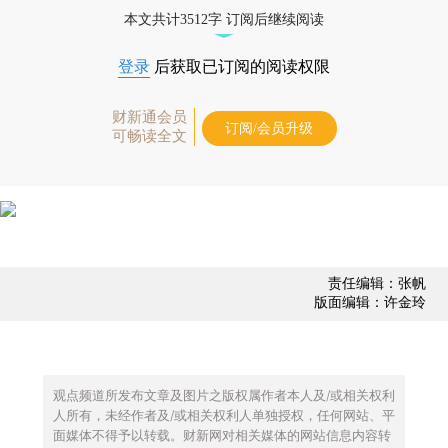
债券、公司人物，财经数据尽在掌握。
本文共计3512字 订阅后继续阅读
登录
后获取已订阅的阅读权限
财新通会员
订阅/会员升级
可畅读全文
责任编辑：张帆
版面编辑：许金玲
观点频道所发布文章及图片之版权属作者本人及/或相关权利
人所有，未经作者及/或相关权利人单独授权，任何网站、平
面媒体不得予以转载。财新网对相关媒体的网站信息内容转