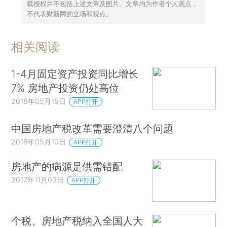
载授权并不包括上述文章及图片。文章均为作者个人观点，
不代表财新网的立场和观点。
相关阅读
1-4月固定资产投资同比增长
7% 房地产投资仍处高位
2018年05月15日
APP打开
中国房地产税改革需要澄清八个问题
2018年05月10日
APP打开
房地产的病源是供需错配
2017年11月03日
APP打开
个税、房地产税纳入全国人大