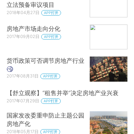
立法预备审议项目
2018年04月27日
APP打开
房地产市场走向分化
2017年09月02日
APP打开
货币政策可否调节房地产行业
2017年08月31日
APP打开
【舒立观察】“租售并举”决定房地产业兴衰
2017年07月29日
APP打开
国家发改委重申防止主题公园
房地产化
2018年05月17日
APP打开