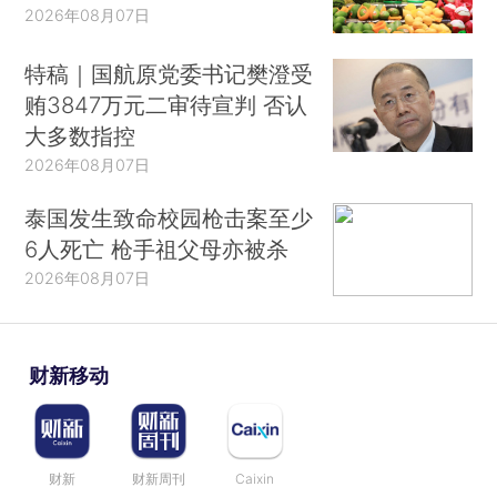
2026年08月07日
特稿｜国航原党委书记樊澄受
贿3847万元二审待宣判 否认
大多数指控
2026年08月07日
泰国发生致命校园枪击案至少
6人死亡 枪手祖父母亦被杀
2026年08月07日
财新移动
财新
财新周刊
Caixin