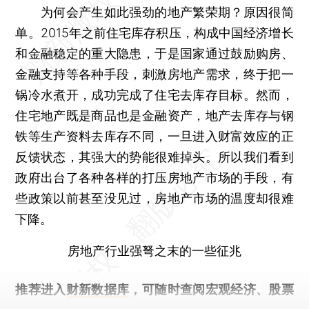
为何会产生如此强劲的地产繁荣期？原因很简
单。2015年之前住宅库存积压，构成中国经济增长
和金融稳定的重大隐患，于是国家通过鼓励购房、
金融支持等各种手段，刺激房地产需求，终于把一
锅冷水煮开，成功完成了住宅去库存目标。然而，
住宅地产既是商品也是金融资产，地产去库存与钢
铁等生产资料去库存不同，一旦进入财富效应的正
反馈状态，其强大的势能很难掉头。所以我们看到
政府出台了各种各样的打压房地产市场的手段，有
些政策以前甚至没见过，房地产市场的温度却很难
下降。
房地产行业强弩之末的一些征兆
推荐进入
财新数据库
，可随时查阅宏观经济、股票