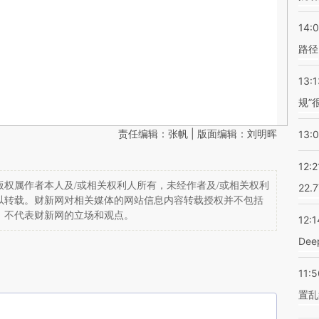
14:0
路径
13:1
规”
责任编辑：张帆 | 版面编辑：刘明晖
13:
12:2
权属作者本人及/或相关权利人所有，未经作者及/或相关权利
22.
以转载。财新网对相关媒体的网站信息内容转载授权并不包括
，不代表财新网的立场和观点。
12:1
De
11:5
置乱