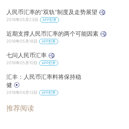
人民币汇率的"双轨"制度及走势展望
2018年05月23日
APP打开
近期支撑人民币汇率的两个可能因素
2018年05月18日
APP打开
七问人民币汇率
2018年05月10日
APP打开
汇丰：人民币汇率料将保持稳
健
2018年04月13日
APP打开
推荐阅读