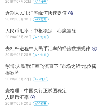
2018年07月02日
APP打开
近期人民币汇率缘何快速贬值
2018年06月30日
APP打开
人民币汇率：中枢稳定，心魔需除
2018年06月28日
APP打开
去杠杆进程中人民币汇率的经验数据规律
2018年06月28日
APP打开
彭博:人民币汇率飞流直下 “市场之锚”地位摇
摇欲坠
2018年06月27日
APP打开
麦格理：中国央行正试图稳定
人民币汇率
2018年06月20日
APP打开