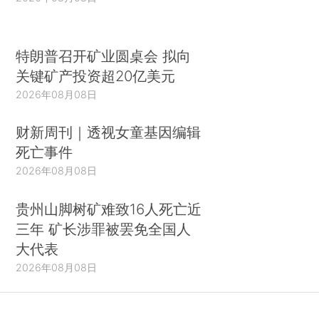
特朗普召开矿业圆桌会 拟向
关键矿产投资超20亿美元
2026年08月08日
财新周刊｜透视女童基因编辑
死亡事件
2026年08月08日
贵州山脚树矿难致16人死亡近
三年 矿长涉罪被罢免全国人
大代表
2026年08月08日