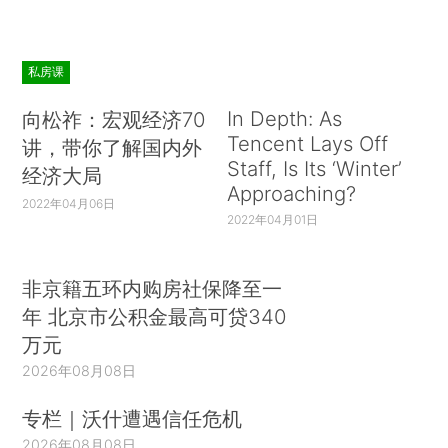
私房课
In Depth: As
向松祚：宏观经济70
Tencent Lays Off
讲，带你了解国内外
Staff, Is Its ‘Winter’
经济大局
Approaching?
2022年04月06日
2022年04月01日
非京籍五环内购房社保降至一
年 北京市公积金最高可贷340
万元
2026年08月08日
专栏｜沃什遭遇信任危机
2026年08月08日