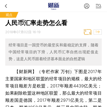
观点
人民币汇率走势怎么看
2018年07月02日 16:19
T中
经常项目是一国货币的最坚实和最稳定的支撑，随着
中国经常项目的下滑，人民币汇率自然出现贬值走
势，这是人民币跟着经济基本面走的自然逻辑
【财新网】（专栏作家 万钊）
下图是2017年
主要国家和地区联盟的经常项目的规模，最大的经
常项目顺差方是欧盟，2017年顺差4439亿美元；
如果剔除欧盟这种地区联盟，那么最大的经常项目
顺差国是德国，2017年顺差2971亿美元，第二是