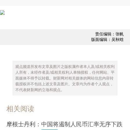
责任编辑：张帆
版面编辑：吴秋晗
观点频道所发布文章及图片之版权属作者本人及/或相关权利
人所有，未经作者及/或相关权利人单独授权，任何网站、平
面媒体不得予以转载。财新网对相关媒体的网站信息内容转
载授权并不包括上述文章及图片。文章均为作者个人观点，
不代表财新网的立场和观点。
相关阅读
摩根士丹利：中国将遏制人民币汇率无序下跌