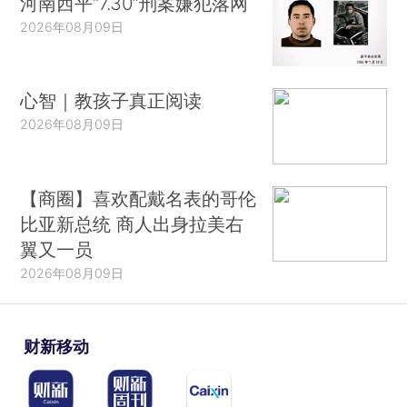
河南西平“7.30”刑案嫌犯落网
2026年08月09日
心智｜教孩子真正阅读
2026年08月09日
【商圈】喜欢配戴名表的哥伦
比亚新总统 商人出身拉美右
翼又一员
2026年08月09日
财新移动