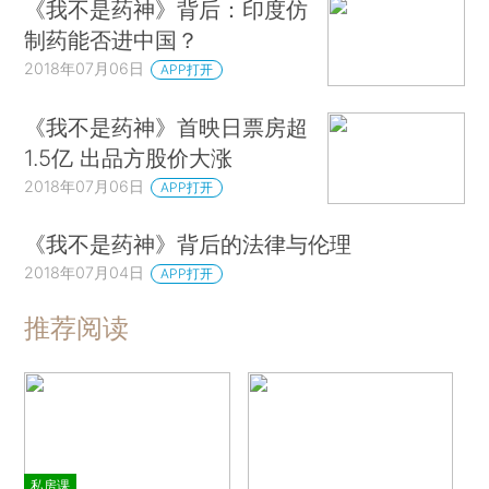
《我不是药神》背后：印度仿
制药能否进中国？
2018年07月06日
APP打开
《我不是药神》首映日票房超
1.5亿 出品方股价大涨
2018年07月06日
APP打开
《我不是药神》背后的法律与伦理
2018年07月04日
APP打开
推荐阅读
私房课