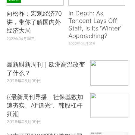
In Depth: As
向松祚：宏观经济70
Tencent Lays Off
讲，带你了解国内外
Staff, Is Its ‘Winter’
经济大局
Approaching?
2022年04月06日
2022年04月01日
最新财新周刊｜欧洲高温改变
了什么？
2026年08月09日
{{最新周刊导播｜社保基数加
速夯实、AI“追光”、韩股杠杆
狂潮
2026年08月09日