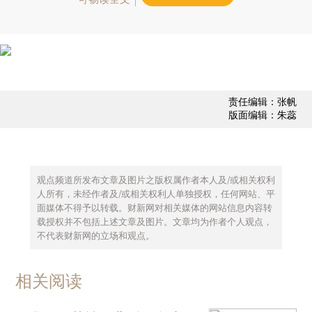
责任编辑：张帆
版面编辑：朱蕊
观点频道所发布文章及图片之版权属作者本人及/或相关权利
人所有，未经作者及/或相关权利人单独授权，任何网站、平
面媒体不得予以转载。财新网对相关媒体的网站信息内容转
载授权并不包括上述文章及图片。文章均为作者个人观点，
不代表财新网的立场和观点。
相关阅读