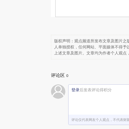
版权声明：观点频道所发布文章及图片之版
人单独授权，任何网站、平面媒体不得予
上述文章及图片。文章均为作者个人观点
评论区
0
登录
后发表评论得积分
评论仅代表网友个人观点，不代表财