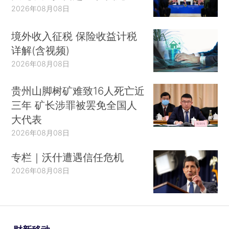
2026年08月08日
境外收入征税 保险收益计税
详解(含视频)
2026年08月08日
贵州山脚树矿难致16人死亡近
三年 矿长涉罪被罢免全国人
大代表
2026年08月08日
专栏｜沃什遭遇信任危机
2026年08月08日