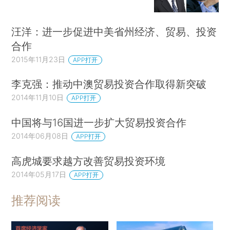
汪洋：进一步促进中美省州经济、贸易、投资
合作
2015年11月23日
APP打开
李克强：推动中澳贸易投资合作取得新突破
2014年11月10日
APP打开
中国将与16国进一步扩大贸易投资合作
2014年06月08日
APP打开
高虎城要求越方改善贸易投资环境
2014年05月17日
APP打开
推荐阅读