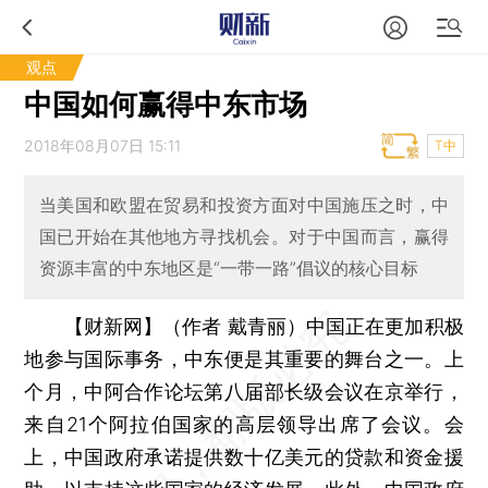
观点
中国如何赢得中东市场
2018年08月07日 15:11
T中
当美国和欧盟在贸易和投资方面对中国施压之时，中
国已开始在其他地方寻找机会。对于中国而言，赢得
资源丰富的中东地区是“一带一路”倡议的核心目标
【财新网】（作者 戴青丽）
中国正在更加积极
地参与国际事务，中东便是其重要的舞台之一。上
个月，中阿合作论坛第八届部长级会议在京举行，
来自21个阿拉伯国家的高层领导出席了会议。会
上，中国政府承诺提供数十亿美元的贷款和资金援