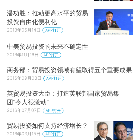
潘功胜：推动更高水平的贸易
投资自由化便利化
2018年06月14日
APP打开
中美贸易投资的未来不确定性
2016年11月16日
APP打开
商务部：贸易投资领域有望取得五个重要成果
2016年09月03日
APP打开
英贸易投资大臣：打造英联邦国家贸易集
团“令人很激动”
2016年07月07日
APP打开
贸易投资如何支持经济增长？
2016年03月15日
APP打开