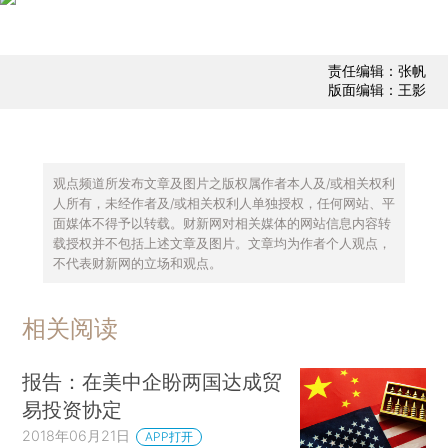
责任编辑：张帆
版面编辑：王影
观点频道所发布文章及图片之版权属作者本人及/或相关权利
人所有，未经作者及/或相关权利人单独授权，任何网站、平
面媒体不得予以转载。财新网对相关媒体的网站信息内容转
载授权并不包括上述文章及图片。文章均为作者个人观点，
不代表财新网的立场和观点。
相关阅读
报告：在美中企盼两国达成贸
易投资协定
2018年06月21日
APP打开