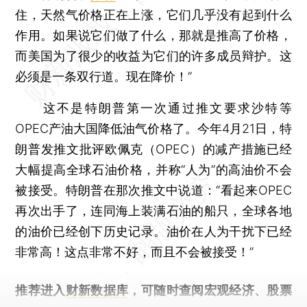
住，天然气价格正在上涨，它们几乎没有起到什么
作用。如果说它们做了什么，那就是推高了价格，
而美国为了很少的收益为它们的许多成员辩护。这
必须是一条双行道。现在降价！”
这不是特朗普第一次通过推文要求沙特等
OPEC产油大国降低油气价格了。今年4月21日，特
朗普发推文批评欧佩克（OPEC）的减产措施已经
大幅提高全球石油价格，并称“人为”的高油价不会
被接受。特朗普在那次推文中说道：“看起来OPEC
再次出手了，连同海上装满石油的船只，全球各地
的油价已经创下历史记录。油价在人为干扰下已经
非常高！这点非常不好，而且不会被接受！”
推荐进入
财新数据库
，可随时查阅宏观经济、股票