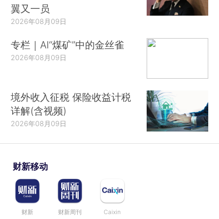
翼又一员
2026年08月09日
专栏｜AI“煤矿”中的金丝雀
2026年08月09日
境外收入征税 保险收益计税
详解(含视频)
2026年08月09日
财新移动
财新
财新周刊
Caixin