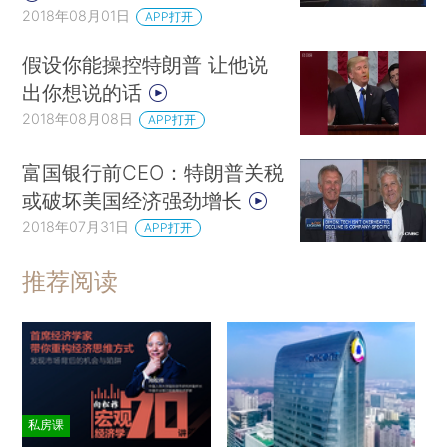
2018年08月01日
APP打开
假设你能操控特朗普 让他说
出你想说的话
2018年08月08日
APP打开
富国银行前CEO：特朗普关税
或破坏美国经济强劲增长
2018年07月31日
APP打开
推荐阅读
私房课