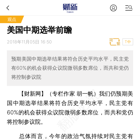
观点
美国中期选举前瞻
2018年11月05日 16:50
T中
预期美国中期选举结果将符合历史平均水平，民主党
有60%的机会获得众议院微弱多数席位，而共和党仍
将控制参议院
【财新网】（专栏作家 胡一帆）
我们仍预期美
国中期选举结果将符合历史平均水平，民主党有
60%的机会获得众议院微弱多数席位，而共和党仍
将控制参议院。
总体而言，今年的政治气氛持续对民主党有