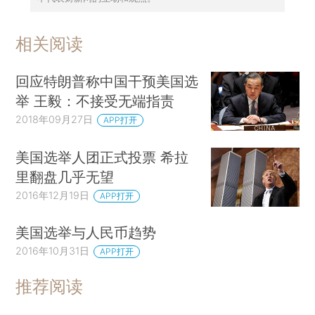
相关阅读
回应特朗普称中国干预美国选
举 王毅：不接受无端指责
2018年09月27日
APP打开
美国选举人团正式投票 希拉
里翻盘几乎无望
2016年12月19日
APP打开
美国选举与人民币趋势
2016年10月31日
APP打开
推荐阅读