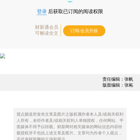
登录
后获取已订阅的阅读权限
财新通会员
订阅/会员升级
可畅读全文
责任编辑：张帆
版面编辑：张柘
观点频道所发布文章及图片之版权属作者本人及/或相关权利
人所有，未经作者及/或相关权利人单独授权，任何网站、平
面媒体不得予以转载。财新网对相关媒体的网站信息内容转
载授权并不包括上述文章及图片。文章均为作者个人观点，
不代表财新网的立场和观点。