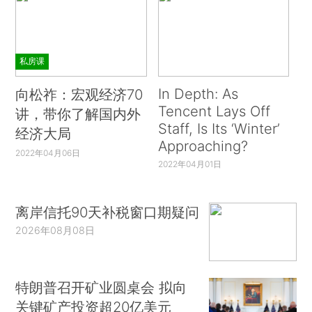
私房课
In Depth: As
向松祚：宏观经济70
Tencent Lays Off
讲，带你了解国内外
Staff, Is Its ‘Winter’
经济大局
Approaching?
2022年04月06日
2022年04月01日
离岸信托90天补税窗口期疑问
2026年08月08日
特朗普召开矿业圆桌会 拟向
关键矿产投资超20亿美元