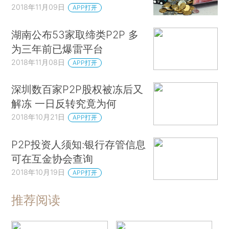
2018年11月09日
APP打开
湖南公布53家取缔类P2P 多
为三年前已爆雷平台
2018年11月08日
APP打开
深圳数百家P2P股权被冻后又
解冻 一日反转究竟为何
2018年10月21日
APP打开
P2P投资人须知:银行存管信息
可在互金协会查询
2018年10月19日
APP打开
推荐阅读