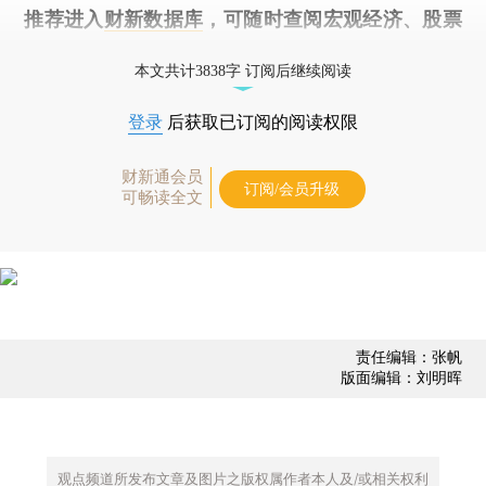
推荐进入
财新数据库
，可随时查阅宏观经济、股票
债券、公司人物，财经数据尽在掌握。
本文共计3838字 订阅后继续阅读
登录
后获取已订阅的阅读权限
财新通会员
订阅/会员升级
可畅读全文
责任编辑：张帆
版面编辑：刘明晖
观点频道所发布文章及图片之版权属作者本人及/或相关权利