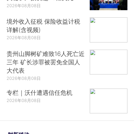
2026年08月08日
境外收入征税 保险收益计税
详解(含视频)
2026年08月08日
贵州山脚树矿难致16人死亡近
三年 矿长涉罪被罢免全国人
大代表
2026年08月08日
专栏｜沃什遭遇信任危机
2026年08月08日