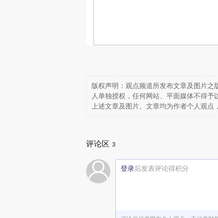
版权声明：观点频道所发布文章及图片之版
人单独授权，任何网站、平面媒体不得予
上述文章及图片。文章均为作者个人观点
评论区
3
登录
后发表评论得积分