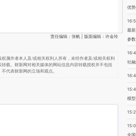
优势
16:
最新
责任编辑：张帆 | 版面编辑：许金玲
参数
16:
权属作者本人及/或相关权利人所有，未经作者及/或相关权利
社融
以转载。财新网对相关媒体的网站信息内容转载授权并不包括
，不代表财新网的立场和观点。
16:
15:
模型
15:2
15:
全国