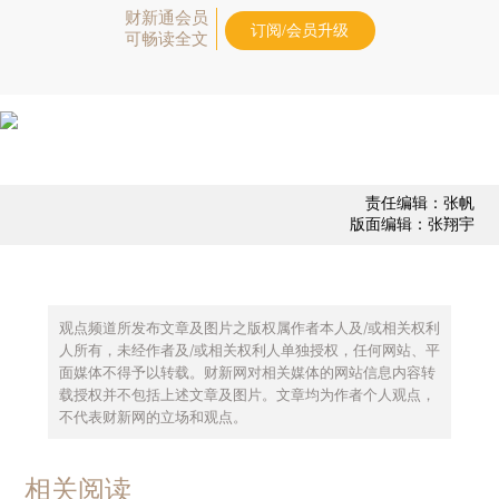
财新通会员
订阅/会员升级
可畅读全文
责任编辑：张帆
版面编辑：张翔宇
观点频道所发布文章及图片之版权属作者本人及/或相关权利
人所有，未经作者及/或相关权利人单独授权，任何网站、平
面媒体不得予以转载。财新网对相关媒体的网站信息内容转
载授权并不包括上述文章及图片。文章均为作者个人观点，
不代表财新网的立场和观点。
相关阅读