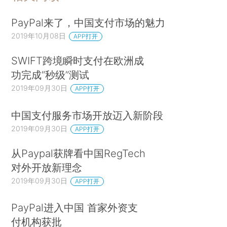
PayPal来了，中国支付市场的魅力
2019年10月08日
APP打开
SWIFT跨境瞬时支付在欧洲成
功完成“秒级”测试
2019年09月30日
APP打开
中国支付服务市场开放迈入新阶段
2019年09月30日
APP打开
从Paypal获牌看中国RegTech
对外开放新理念
2019年09月30日
APP打开
PayPal进入中国 首家外资支
付机构获批