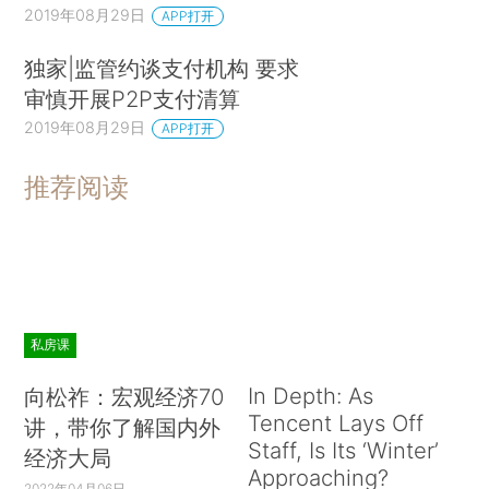
2019年08月29日
APP打开
独家|监管约谈支付机构 要求
审慎开展P2P支付清算
2019年08月29日
APP打开
推荐阅读
私房课
In Depth: As
向松祚：宏观经济70
Tencent Lays Off
讲，带你了解国内外
Staff, Is Its ‘Winter’
经济大局
Approaching?
2022年04月06日