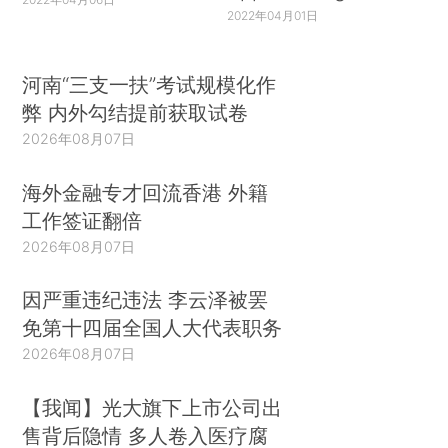
2022年04月01日
河南“三支一扶”考试规模化作
弊 内外勾结提前获取试卷
2026年08月07日
海外金融专才回流香港 外籍
工作签证翻倍
2026年08月07日
因严重违纪违法 李云泽被罢
免第十四届全国人大代表职务
2026年08月07日
【我闻】光大旗下上市公司出
售背后隐情 多人卷入医疗腐