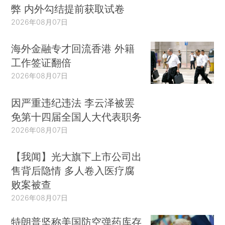
弊 内外勾结提前获取试卷
2026年08月07日
海外金融专才回流香港 外籍
工作签证翻倍
2026年08月07日
因严重违纪违法 李云泽被罢
免第十四届全国人大代表职务
2026年08月07日
【我闻】光大旗下上市公司出
售背后隐情 多人卷入医疗腐
败案被查
2026年08月07日
特朗普坚称美国防空弹药库存