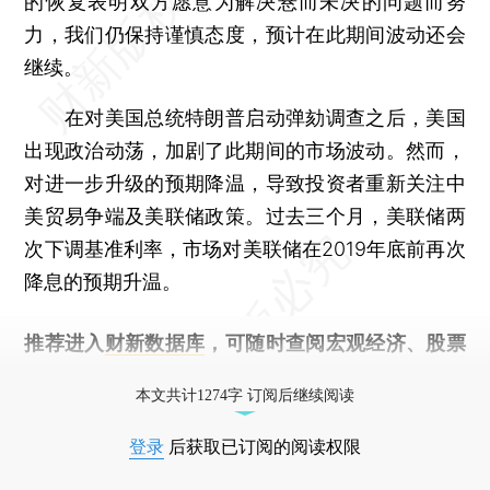
的恢复表明双方愿意为解决悬而未决的问题而努
力，我们仍保持谨慎态度，预计在此期间波动还会
继续。
在对美国总统特朗普启动弹劾调查之后，美国
出现政治动荡，加剧了此期间的市场波动。然而，
对进一步升级的预期降温，导致投资者重新关注中
美贸易争端及美联储政策。过去三个月，美联储两
次下调基准利率，市场对美联储在2019年底前再次
降息的预期升温。
推荐进入
财新数据库
，可随时查阅宏观经济、股票
债券、公司人物，财经数据尽在掌握。
本文共计1274字 订阅后继续阅读
登录
后获取已订阅的阅读权限