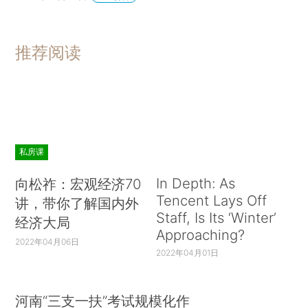
推荐阅读
私房课
In Depth: As
向松祚：宏观经济70
Tencent Lays Off
讲，带你了解国内外
Staff, Is Its ‘Winter’
经济大局
Approaching?
2022年04月06日
2022年04月01日
河南“三支一扶”考试规模化作