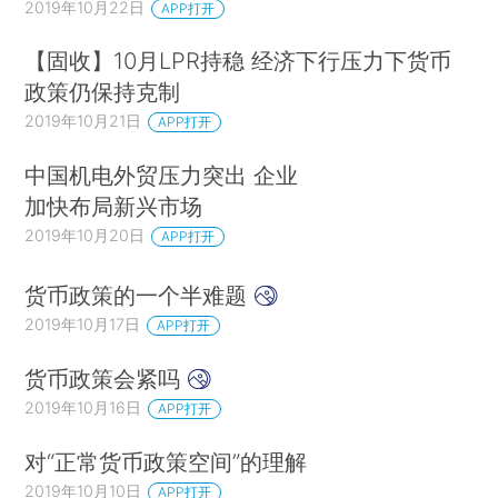
2019年10月22日
APP打开
【固收】10月LPR持稳 经济下行压力下货币
政策仍保持克制
2019年10月21日
APP打开
中国机电外贸压力突出 企业
加快布局新兴市场
2019年10月20日
APP打开
货币政策的一个半难题
2019年10月17日
APP打开
货币政策会紧吗
2019年10月16日
APP打开
对“正常货币政策空间”的理解
2019年10月10日
APP打开