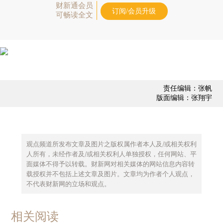
财新通会员
订阅/会员升级
可畅读全文
责任编辑：张帆
版面编辑：张翔宇
观点频道所发布文章及图片之版权属作者本人及/或相关权利
人所有，未经作者及/或相关权利人单独授权，任何网站、平
面媒体不得予以转载。财新网对相关媒体的网站信息内容转
载授权并不包括上述文章及图片。文章均为作者个人观点，
不代表财新网的立场和观点。
相关阅读