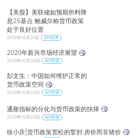
【美股】美联储如预期所料降
息25基点 鲍威尔称货币政策
处于良好位置
2019年10月31日
APP打开
2020年新兴市场经济展望
2019年10月30日
APP打开
彭文生：中国如何维护正常的
货币政策空间
2019年10月24日
APP打开
通胀指标的分化与货币政策的抉择
2019年10月23日
APP打开
徐小庆|货币政策宽松的掣肘:房价而非猪价