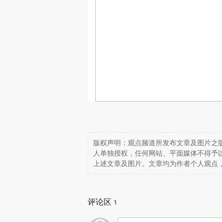
版权声明：观点频道所发布文章及图片之版
人单独授权，任何网站、平面媒体不得予
上述文章及图片。文章均为作者个人观点
评论区
1